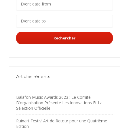
Rechercher
Articles récents
Balafon Music Awards 2023 : Le Comité
D’organisation Présente Les Innovations Et La
Sélection Officielle
Ruinart Festiv’ Art de Retour pour une Quatrième
Edition