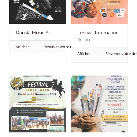
Douala Music Art Festival la 10ème édition du 25 au 28 Novembre 2021
Festival International Quartier Sud 11e Edition
Douala
Afficher
Réserver votre ticket
Afficher
Réserver votre tic