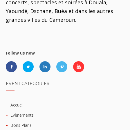
concerts, spectacles et soirées à Douala,
Yaoundé, Dschang, Buéa et dans les autres
grandes villes du Cameroun.
Follow us now
EVENT CATEGORIES
Accueil
Evènements
Bons Plans