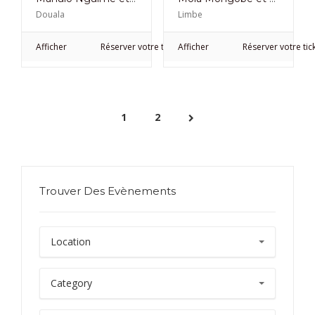
Douala
Limbe
Afficher
Réserver votre ticket
Afficher
Réserver votre tic
1
2
Trouver Des Evènements