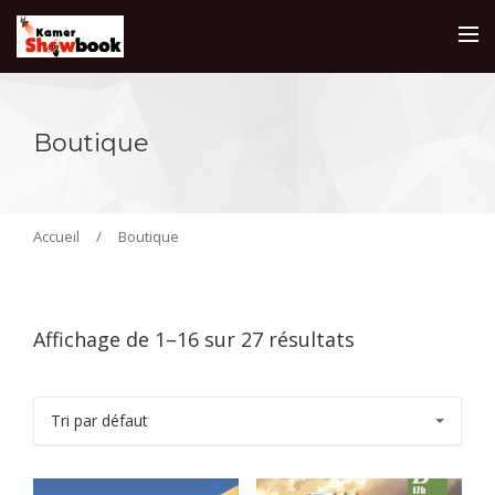
Boutique
Accueil
/
Boutique
Affichage de 1–16 sur 27 résultats