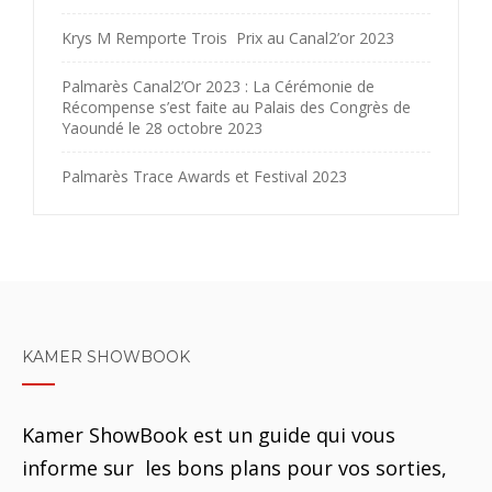
Krys M Remporte Trois Prix au Canal2’or 2023
Palmarès Canal2’Or 2023 : La Cérémonie de
Récompense s’est faite au Palais des Congrès de
Yaoundé le 28 octobre 2023
Palmarès Trace Awards et Festival 2023
KAMER SHOWBOOK
Kamer ShowBook est un guide qui vous
informe sur les bons plans pour vos sorties,