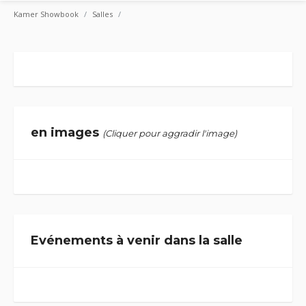
Kamer Showbook
Salles
en images
(Cliquer pour aggradir l'image)
Evénements à venir dans la salle