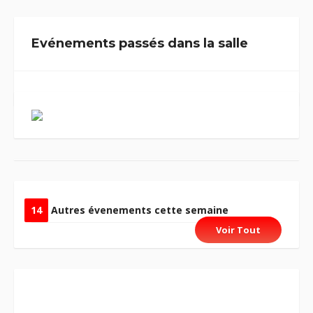
Evénements passés dans la salle
14
Autres évenements cette semaine
Voir Tout