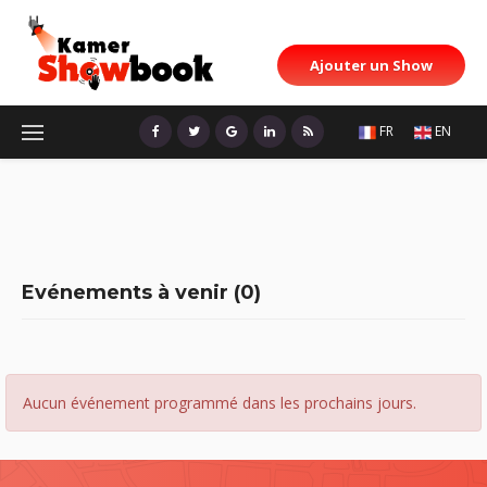
Ajouter un Show
FR
EN
Evénements à venir (0)
Aucun événement programmé dans les prochains jours.