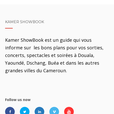
KAMER SHOWBOOK
Kamer ShowBook est un guide qui vous
informe sur les bons plans pour vos sorties,
concerts, spectacles et soirées à Douala,
Yaoundé, Dschang, Buéa et dans les autres
grandes villes du Cameroun.
Follow us now