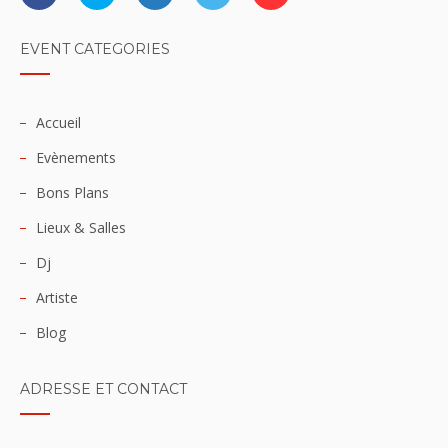
EVENT CATEGORIES
Accueil
Evènements
Bons Plans
Lieux & Salles
Dj
Artiste
Blog
ADRESSE ET CONTACT