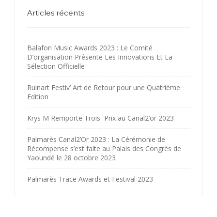
Articles récents
Balafon Music Awards 2023 : Le Comité
D’organisation Présente Les Innovations Et La
Sélection Officielle
Ruinart Festiv’ Art de Retour pour une Quatrième
Edition
Krys M Remporte Trois Prix au Canal2’or 2023
Palmarès Canal2’Or 2023 : La Cérémonie de
Récompense s’est faite au Palais des Congrès de
Yaoundé le 28 octobre 2023
Palmarès Trace Awards et Festival 2023