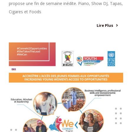
propose une fin de semaine inédite. Piano, Show DJ, Tapas,
Cigares et Foods
Lire Plus