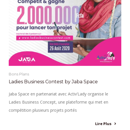
Bons Plans
Ladies Business Contest by Jaba Space
Jaba Space en partenariat avec Activ’Lady organise le
Ladies Business Concept, une plateforme qui met en
compétition plusieurs projets portés
Lire Plus