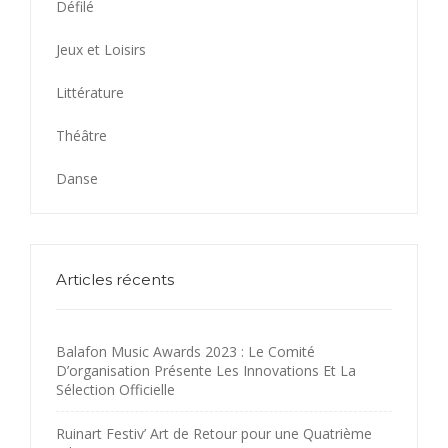
Défilé
Jeux et Loisirs
Littérature
Théâtre
Danse
Articles récents
Balafon Music Awards 2023 : Le Comité
D’organisation Présente Les Innovations Et La
Sélection Officielle
Ruinart Festiv’ Art de Retour pour une Quatrième