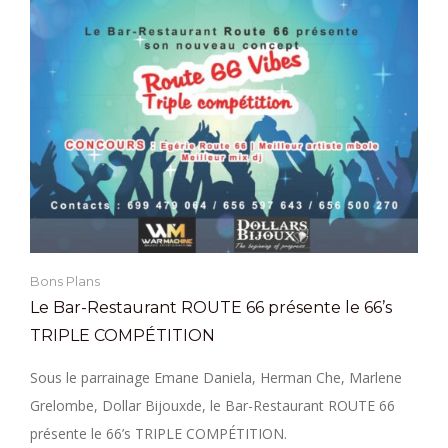
Bons Plans
Le Bar-Restaurant ROUTE 66 présente le 66’s
TRIPLE COMPÉTITION
Sous le parrainage Emane Daniela, Herman Che, Marlene
Grelombe, Dollar Bijouxde, le Bar-Restaurant ROUTE 66
présente le 66’s TRIPLE COMPÉTITION.