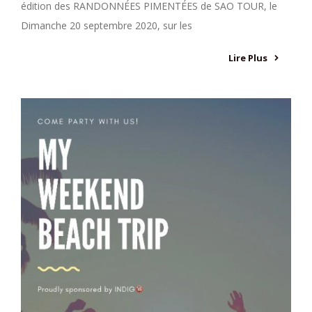
édition des RANDONNÉES PIMENTÉES de SAO TOUR, le
Dimanche 20 septembre 2020, sur les
Lire Plus