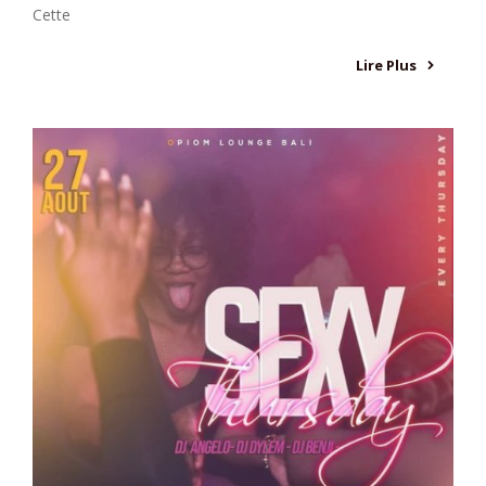
Cette
Lire Plus