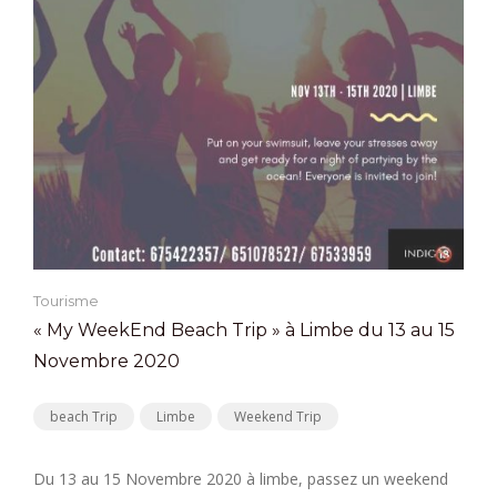
Tourisme
« My WeekEnd Beach Trip » à Limbe du 13 au 15
Novembre 2020
beach Trip
Limbe
Weekend Trip
Du 13 au 15 Novembre 2020 à limbe, passez un weekend