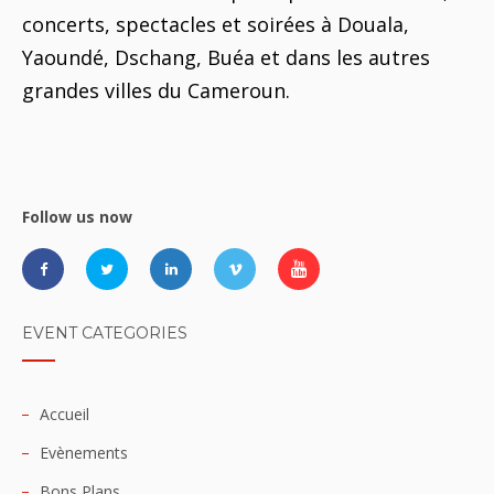
concerts, spectacles et soirées à Douala,
Yaoundé, Dschang, Buéa et dans les autres
grandes villes du Cameroun.
Follow us now
EVENT CATEGORIES
Accueil
Evènements
Bons Plans