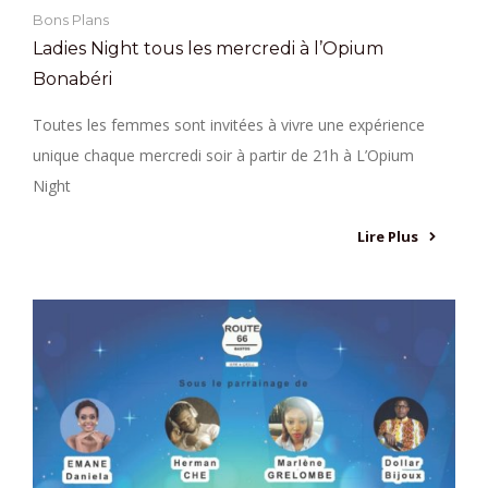
Bons Plans
Ladies Night tous les mercredi à l’Opium
Bonabéri
Toutes les femmes sont invitées à vivre une expérience
unique chaque mercredi soir à partir de 21h à L’Opium
Night
Lire Plus