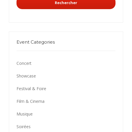
Rechercher
Event Categories
Concert
Showcase
Festival & Foire
Film & Cinema
Musique
Soirées