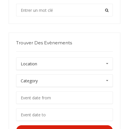
Trouver Des Evènements