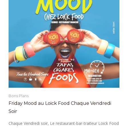
Bons Plans
Friday Mood au Loick Food Chaque Vendredi
Soir
Chaque Vendredi soir, Le restaurant-bar-traiteur Loick Food