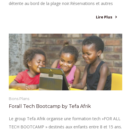
détente au bord de la plage noir.Réservations et autres
Lire Plus
Bons Plans
Forall Tech Bootcamp by Tefa Afrik
Le group Tefa Afrik organise une formation tech »FOR ALL
TECH BOOTCAMP » destinés aux enfants entre 8 et 15 ans.