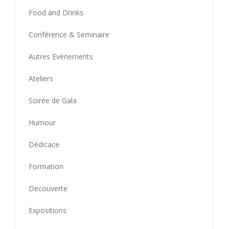
Food and Drinks
Conférence & Seminaire
Autres Evènements
Ateliers
Soirée de Gala
Humour
Dédicace
Formation
Decouverte
Expositions