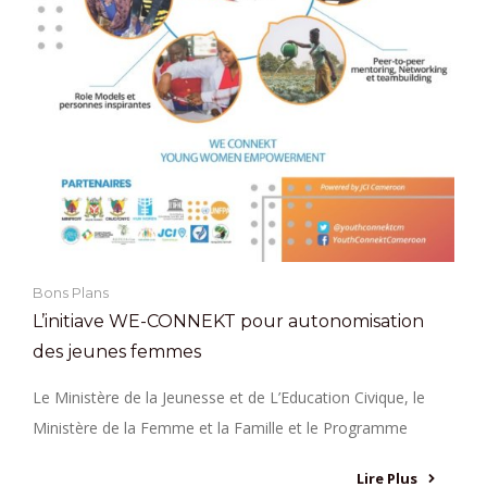
Bons Plans
L’initiave WE-CONNEKT pour autonomisation
des jeunes femmes
Le Ministère de la Jeunesse et de L’Education Civique, le
Ministère de la Femme et la Famille et le Programme
Lire Plus