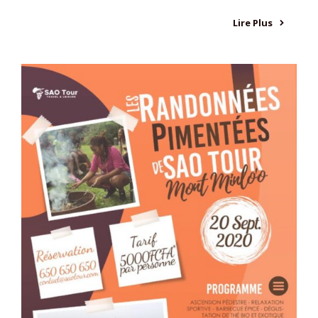
Lire Plus