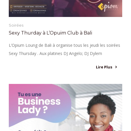
Soirées
Sexy Thurday à L’Opuim Club à Bali
L’Opium Loung de Bali à organise tous les jeudi les soirées
Sexy Thursday . Aux platines DJ Angelo; DJ Dylem
Lire Plus