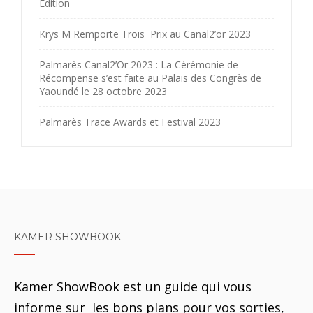
Edition
Krys M Remporte Trois Prix au Canal2’or 2023
Palmarès Canal2’Or 2023 : La Cérémonie de
Récompense s’est faite au Palais des Congrès de
Yaoundé le 28 octobre 2023
Palmarès Trace Awards et Festival 2023
KAMER SHOWBOOK
Kamer ShowBook est un guide qui vous
informe sur les bons plans pour vos sorties,