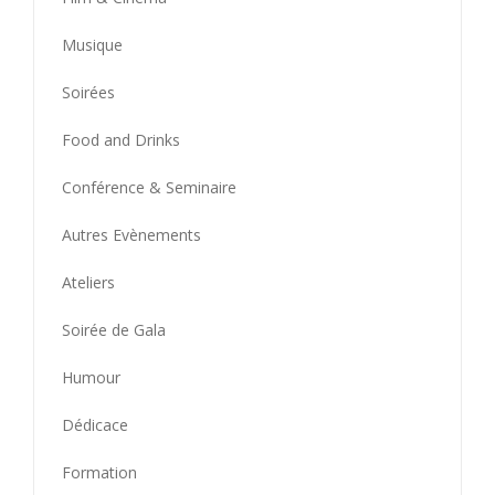
Musique
Soirées
Food and Drinks
Conférence & Seminaire
Autres Evènements
Ateliers
Soirée de Gala
Humour
Dédicace
Formation