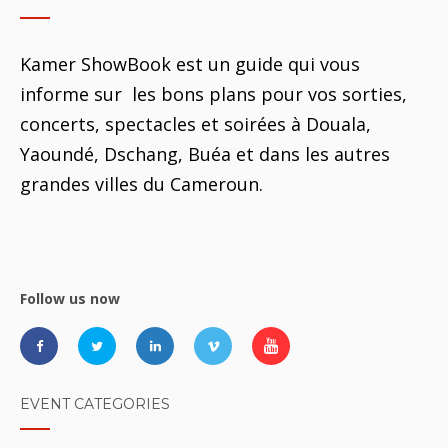
Kamer ShowBook est un guide qui vous
informe sur les bons plans pour vos sorties,
concerts, spectacles et soirées à Douala,
Yaoundé, Dschang, Buéa et dans les autres
grandes villes du Cameroun.
Follow us now
EVENT CATEGORIES