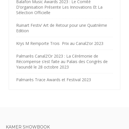
Balafon Music Awards 2023 : Le Comité
D’organisation Présente Les Innovations Et La
Sélection Officielle
Ruinart Festiv’ Art de Retour pour une Quatrième
Edition
Krys M Remporte Trois Prix au Canal2’or 2023
Palmarès Canal2’Or 2023 : La Cérémonie de
Récompense s’est faite au Palais des Congrès de
Yaoundé le 28 octobre 2023
Palmarès Trace Awards et Festival 2023
KAMER SHOWBOOK