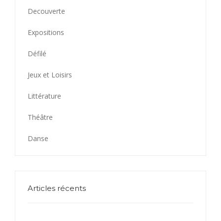
Decouverte
Expositions
Défilé
Jeux et Loisirs
Littérature
Théâtre
Danse
Articles récents