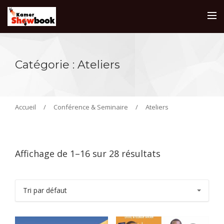
Catégorie :
Ateliers
Accueil
/
Conférence & Seminaire
/
Ateliers
Affichage de 1–16 sur 28 résultats