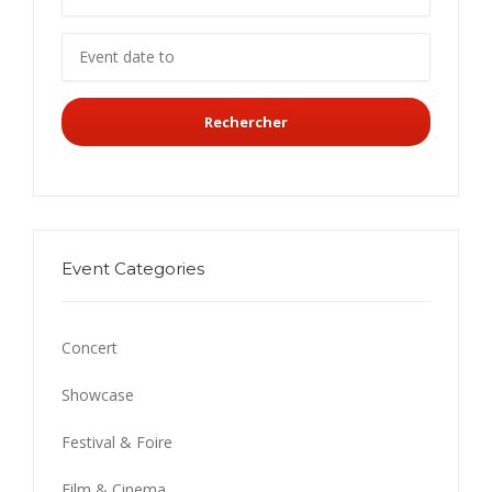
Rechercher
Event Categories
Concert
Showcase
Festival & Foire
Film & Cinema