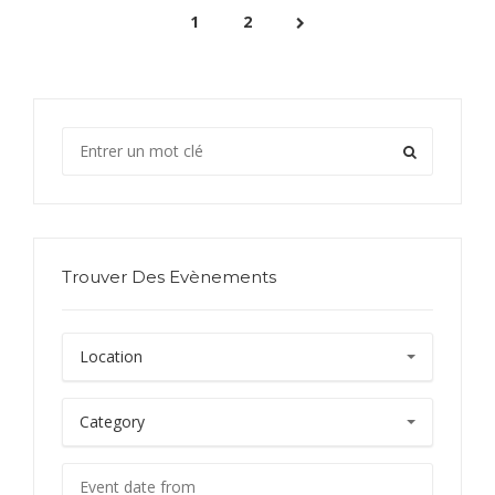
1
2
Trouver Des Evènements