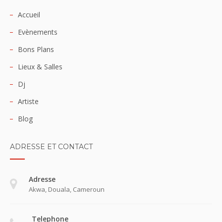
Accueil
Evènements
Bons Plans
Lieux & Salles
Dj
Artiste
Blog
ADRESSE ET CONTACT
Adresse
Akwa, Douala, Cameroun
Telephone