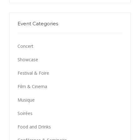
Event Categories
Concert
Showcase
Festival & Foire
Film & Cinema
Musique
Soirées
Food and Drinks