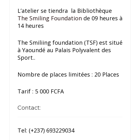
L’atelier se tiendra la Bibliothèque
The Smiling Foundation
de 09 heures à
14 heures
The Smiliing foundation (TSF) est situé
à Yaoundé au Palais Polyvalent des
Sport..
Nombre de places limitées : 20 Places
Tarif : 5 000 FCFA
Contact:
Tel: (+237) 693229034