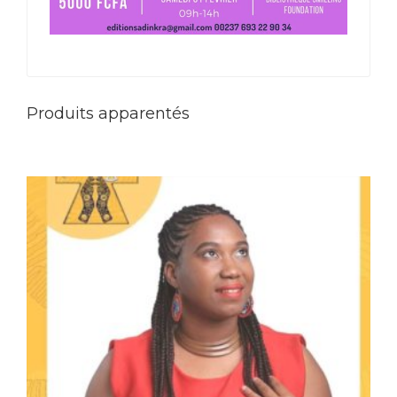
Produits apparentés