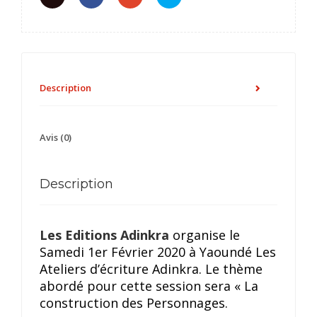
Description
Avis (0)
Description
Les Editions Adinkra
organise le
Samedi 1er Février 2020 à Yaoundé Les
Ateliers d’écriture Adinkra. Le thème
abordé pour cette session sera « La
construction des Personnages.