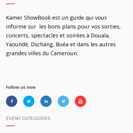
Kamer ShowBook est un guide qui vous
informe sur les bons plans pour vos sorties,
concerts, spectacles et soirées à Douala,
Yaoundé, Dschang, Buéa et dans les autres
grandes villes du Cameroun.
Follow us now
EVENT CATEGORIES