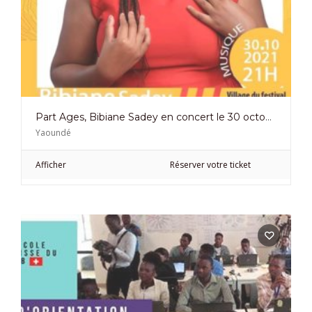
Part Ages, Bibiane Sadey en concert le 30 octobre 21
Yaoundé
Afficher
Réserver votre ticket