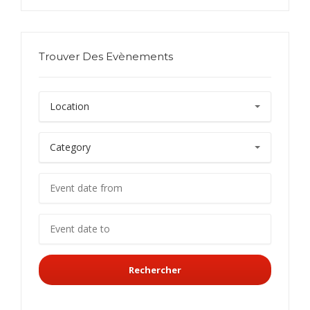
Trouver Des Evènements
Rechercher