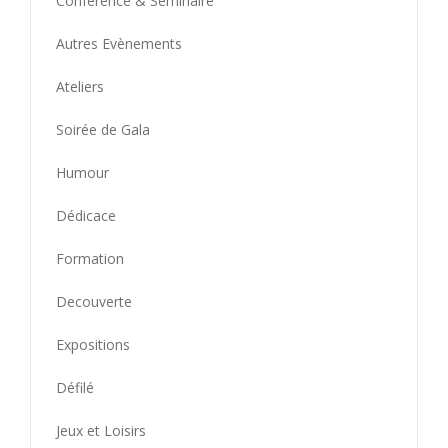
Conférence & Seminaire
Autres Evènements
Ateliers
Soirée de Gala
Humour
Dédicace
Formation
Decouverte
Expositions
Défilé
Jeux et Loisirs