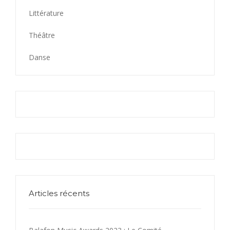
Littérature
Théâtre
Danse
Articles récents