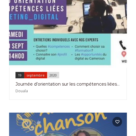
19
septembre
2020
Journée d’orientation sur les compétences liées au marketing digital
Douala