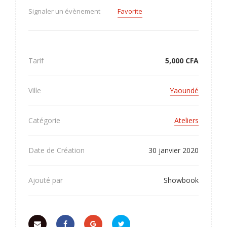
Signaler un évènement
Favorite
Tarif
5,000
CFA
Ville
Yaoundé
Catégorie
Ateliers
Date de Création
30 janvier 2020
Ajouté par
Showbook