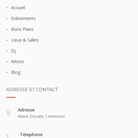
Accueil
Evènements
Bons Plans
Lieux & Salles
Dj
Artiste
Blog
ADRESSE ET CONTACT
Adresse
Akwa, Douala, Cameroun
Telephone