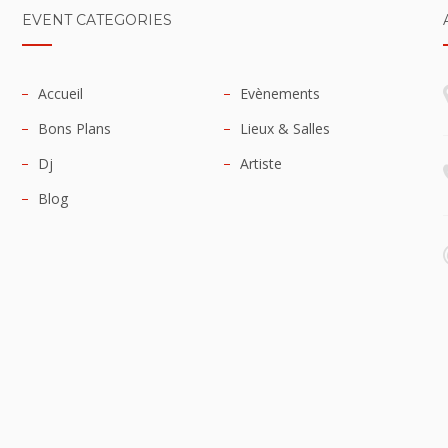
EVENT CATEGORIES
Accueil
Evènements
Bons Plans
Lieux & Salles
Dj
Artiste
Blog