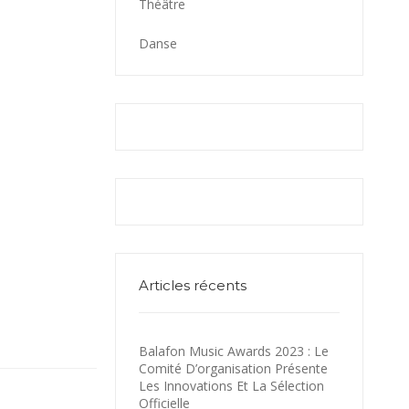
Théâtre
Danse
Articles récents
Balafon Music Awards 2023 : Le
Comité D’organisation Présente
Les Innovations Et La Sélection
Officielle