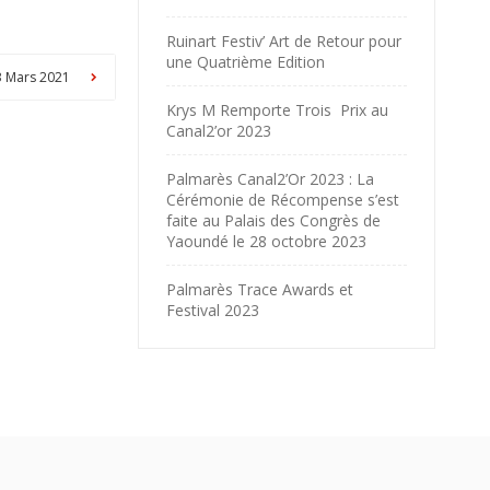
Ruinart Festiv’ Art de Retour pour
une Quatrième Edition
13 Mars 2021
Krys M Remporte Trois Prix au
Canal2’or 2023
Palmarès Canal2’Or 2023 : La
Cérémonie de Récompense s’est
faite au Palais des Congrès de
Yaoundé le 28 octobre 2023
Palmarès Trace Awards et
Festival 2023