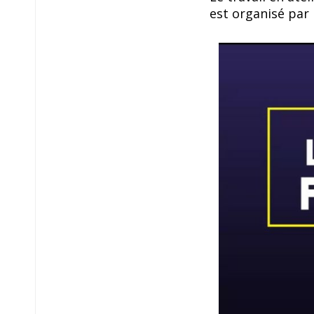
est organisé par