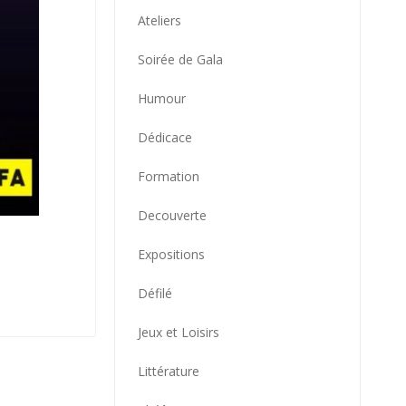
Ateliers
Soirée de Gala
Humour
Dédicace
Formation
Decouverte
Expositions
Défilé
Jeux et Loisirs
Littérature