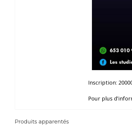
Inscription: 2000
Pour plus d’infor
Produits apparentés