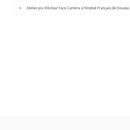
Atelier Jeu d’Acteur Face Caméra à l’Institut Français de Doual