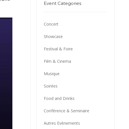
Event Categories
Concert
Showcase
Festival & Foire
Film & Cinema
Musique
Soirées
Food and Drinks
Conférence & Seminaire
Autres Evènements