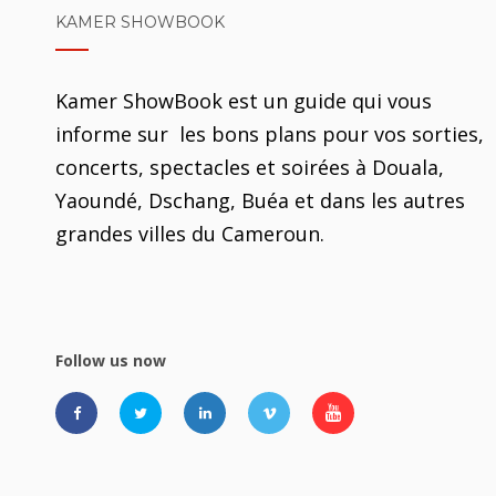
KAMER SHOWBOOK
Kamer ShowBook est un guide qui vous
informe sur les bons plans pour vos sorties,
concerts, spectacles et soirées à Douala,
Yaoundé, Dschang, Buéa et dans les autres
grandes villes du Cameroun.
Follow us now