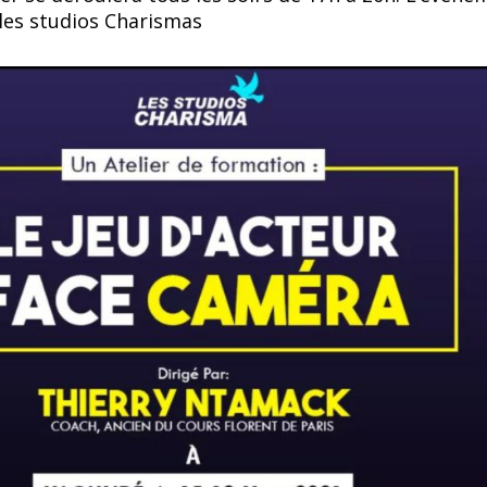
 les studios Charismas