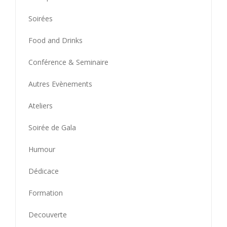
Soirées
Food and Drinks
Conférence & Seminaire
Autres Evènements
Ateliers
Soirée de Gala
Humour
Dédicace
Formation
Decouverte