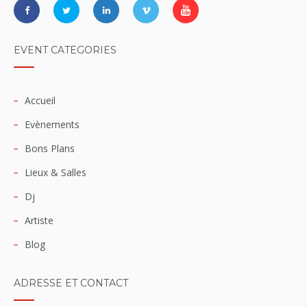
EVENT CATEGORIES
Accueil
Evènements
Bons Plans
Lieux & Salles
Dj
Artiste
Blog
ADRESSE ET CONTACT