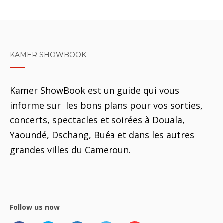
KAMER SHOWBOOK
Kamer ShowBook est un guide qui vous
informe sur les bons plans pour vos sorties,
concerts, spectacles et soirées à Douala,
Yaoundé, Dschang, Buéa et dans les autres
grandes villes du Cameroun.
Follow us now