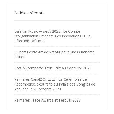
Articles récents
Balafon Music Awards 2023 : Le Comité
D’organisation Présente Les Innovations Et La
Sélection Officielle
Ruinart Festiv’ Art de Retour pour une Quatrième
Edition
Krys M Remporte Trois Prix au Canal2’or 2023
Palmarès Canal2’Or 2023 : La Cérémonie de
Récompense s’est faite au Palais des Congrès de
Yaoundé le 28 octobre 2023
Palmarès Trace Awards et Festival 2023