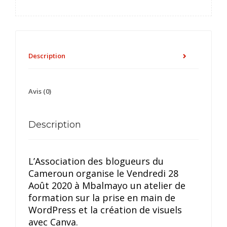
Description
Avis (0)
Description
L’Association des blogueurs du
Cameroun organise le Vendredi 28
Août 2020 à Mbalmayo un atelier de
formation sur la prise en main de
WordPress et la création de visuels
avec Canva.