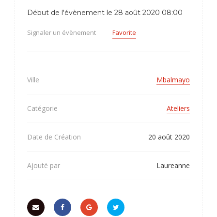
Début de l'évènement le 28 août 2020 08:00
Signaler un évènement
Favorite
Ville
Mbalmayo
Catégorie
Ateliers
Date de Création
20 août 2020
Ajouté par
Laureanne