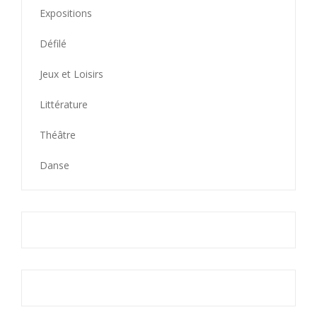
Expositions
Défilé
Jeux et Loisirs
Littérature
Théâtre
Danse