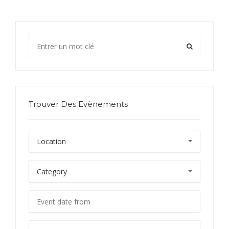
Trouver Des Evènements