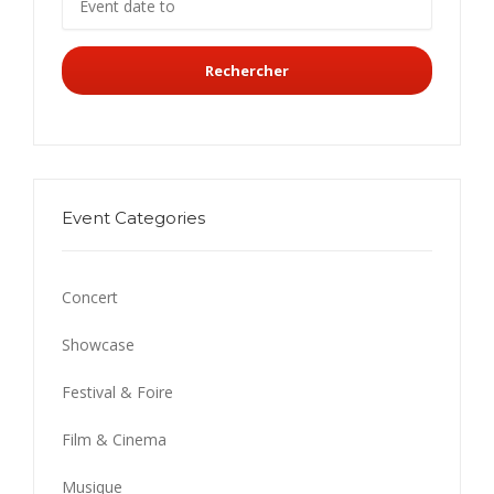
Rechercher
Event Categories
Concert
Showcase
Festival & Foire
Film & Cinema
Musique