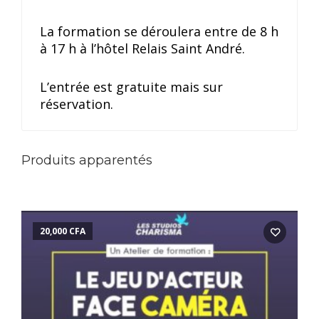
La formation se déroulera entre de 8 h
à 17 h à l’hôtel Relais Saint André.
L’entrée est gratuite mais sur
réservation.
Produits apparentés
20,000
CFA