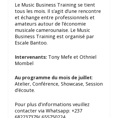
Le Music Business Training se tient
tous les mois. Il s’agit d’une rencontre
et échange entre professionnels et
amateurs autour de l’économie
musicale camerounaise. Le Music
Business Training est organisé par
Escale Bantoo.
Intervenants:
Tony Mefe et Othniel
Mombel
Au programme du mois de juillet
:
Atelier, Conférence, Showcase, Session
d’écoute.
Pour plus d’informations veuillez
contacter via Whatsapp: +237
682237379/ 655750224