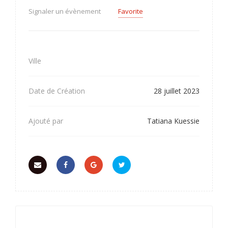
Signaler un évènement
Favorite
Ville
Date de Création
28 juillet 2023
Ajouté par
Tatiana Kuessie