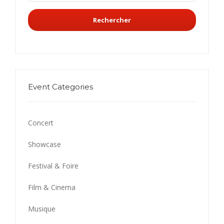
Rechercher
Event Categories
Concert
Showcase
Festival & Foire
Film & Cinema
Musique