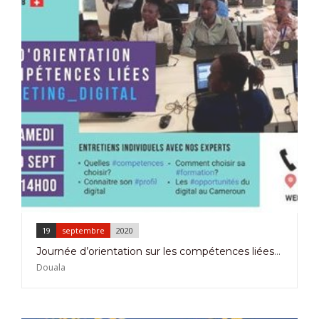
19
septembre
2020
Journée d’orientation sur les compétences liées au marketing digital
Douala