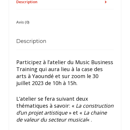
Description
Avis (0)
Description
Participez à l’atelier du Music Business
Training qui aura lieu à la case des
arts à Yaoundé et sur zoom le 30
juillet 2023 de 10h à 15h.
L’atelier se fera suivant deux
thématiques à savoir: «
La construction
d’un projet artistique
» et «
La chaine
de valeur du secteur musical
« .