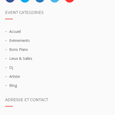
EVENT CATEGORIES
Accueil
Evènements
Bons Plans
Lieux & Salles
Dj
Artiste
Blog
ADRESSE ET CONTACT