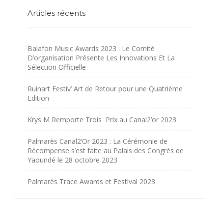
Articles récents
Balafon Music Awards 2023 : Le Comité
D’organisation Présente Les Innovations Et La
Sélection Officielle
Ruinart Festiv’ Art de Retour pour une Quatrième
Edition
Krys M Remporte Trois Prix au Canal2’or 2023
Palmarès Canal2’Or 2023 : La Cérémonie de
Récompense s’est faite au Palais des Congrès de
Yaoundé le 28 octobre 2023
Palmarès Trace Awards et Festival 2023