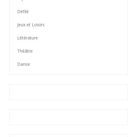
Défilé
Jeux et Loisirs
Littérature
Théâtre
Danse