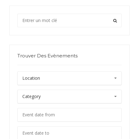
Trouver Des Evènements