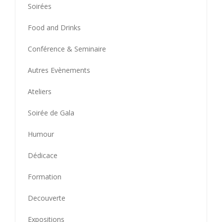
Soirées
Food and Drinks
Conférence & Seminaire
Autres Evènements
Ateliers
Soirée de Gala
Humour
Dédicace
Formation
Decouverte
Expositions