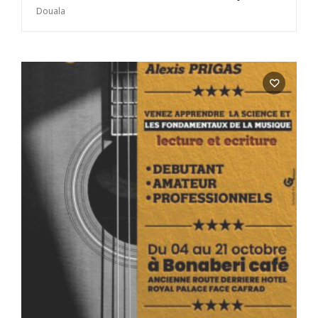
Douala