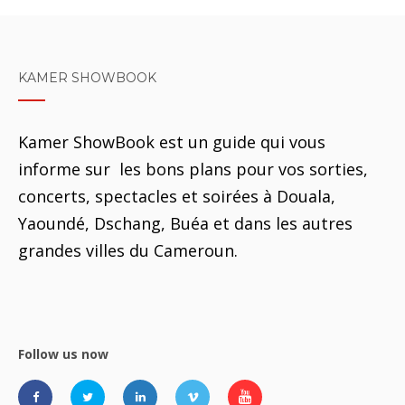
KAMER SHOWBOOK
Kamer ShowBook est un guide qui vous
informe sur les bons plans pour vos sorties,
concerts, spectacles et soirées à Douala,
Yaoundé, Dschang, Buéa et dans les autres
grandes villes du Cameroun.
Follow us now