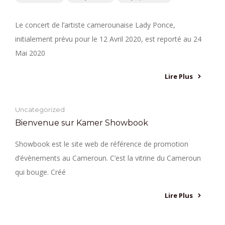
Le concert de l’artiste camerounaise Lady Ponce,
initialement prévu pour le 12 Avril 2020, est reporté au 24
Mai 2020
Lire Plus
Uncategorized
Bienvenue sur Kamer Showbook
Showbook est le site web de référence de promotion
d’évènements au Cameroun. C’est la vitrine du Cameroun
qui bouge. Créé
Lire Plus