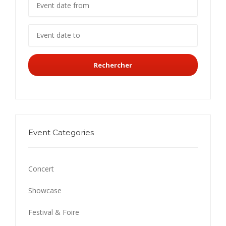
Rechercher
Event Categories
Concert
Showcase
Festival & Foire