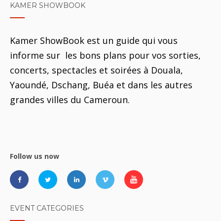
KAMER SHOWBOOK
Kamer ShowBook est un guide qui vous
informe sur les bons plans pour vos sorties,
concerts, spectacles et soirées à Douala,
Yaoundé, Dschang, Buéa et dans les autres
grandes villes du Cameroun.
Follow us now
EVENT CATEGORIES