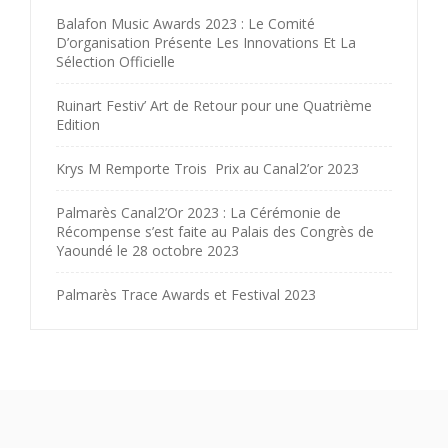
Balafon Music Awards 2023 : Le Comité
D’organisation Présente Les Innovations Et La
Sélection Officielle
Ruinart Festiv’ Art de Retour pour une Quatrième
Edition
Krys M Remporte Trois Prix au Canal2’or 2023
Palmarès Canal2’Or 2023 : La Cérémonie de
Récompense s’est faite au Palais des Congrès de
Yaoundé le 28 octobre 2023
Palmarès Trace Awards et Festival 2023