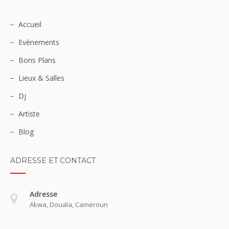
Accueil
Evènements
Bons Plans
Lieux & Salles
Dj
Artiste
Blog
ADRESSE ET CONTACT
Adresse
Akwa, Douala, Cameroun