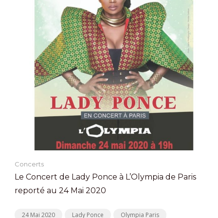
Concerts
Le Concert de Lady Ponce à L’Olympia de Paris
reporté au 24 Mai 2020
24 Mai 2020
Lady Ponce
Olympia Paris