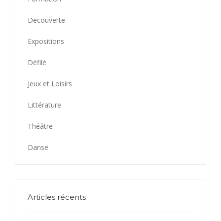
Decouverte
Expositions
Défilé
Jeux et Loisirs
Littérature
Théâtre
Danse
Articles récents