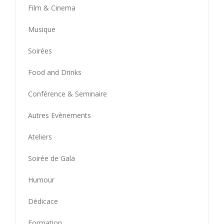
Film & Cinema
Musique
Soirées
Food and Drinks
Conférence & Seminaire
Autres Evènements
Ateliers
Soirée de Gala
Humour
Dédicace
Formation