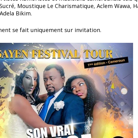
 Sucré, Moustique Le Charismatique, Aclem Wawa, H
 Adela Bikim.
ment se fait uniquement sur invitation.