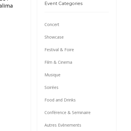
Event Categories
alima
Concert
Showcase
Festival & Foire
Film & Cinema
Musique
Soirées
Food and Drinks
Conférence & Seminaire
Autres Evènements