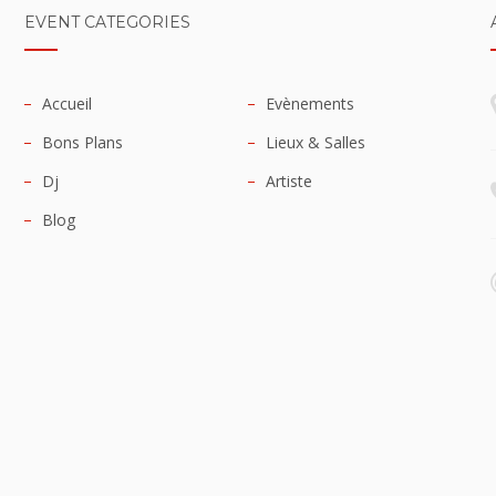
EVENT CATEGORIES
Accueil
Evènements
Bons Plans
Lieux & Salles
Dj
Artiste
Blog