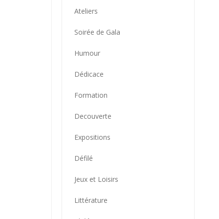
Ateliers
Soirée de Gala
Humour
Dédicace
Formation
Decouverte
Expositions
Défilé
Jeux et Loisirs
Littérature