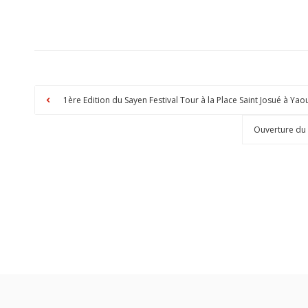
1ère Edition du Sayen Festival Tour à la Place Saint Josué à Y
Ouverture du