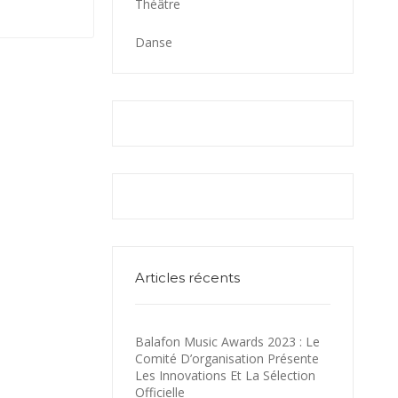
Théâtre
Danse
Articles récents
Balafon Music Awards 2023 : Le
Comité D’organisation Présente
Les Innovations Et La Sélection
Officielle