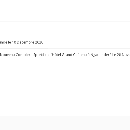
aoundé le 10 Décembre 2020
 Nouveau Complexe Sportif de l’Hôtel Grand Château à Ngaoundéré Le 28 No