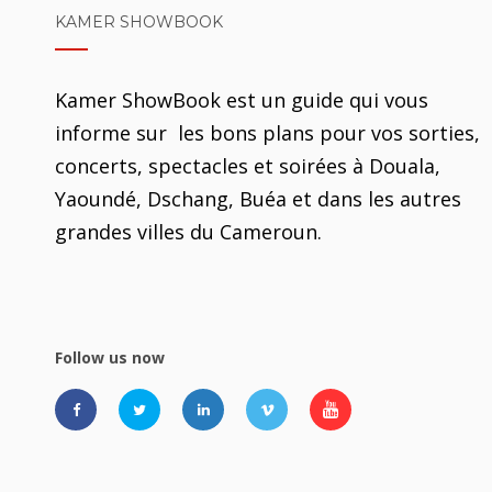
KAMER SHOWBOOK
Kamer ShowBook est un guide qui vous
informe sur les bons plans pour vos sorties,
concerts, spectacles et soirées à Douala,
Yaoundé, Dschang, Buéa et dans les autres
grandes villes du Cameroun.
Follow us now