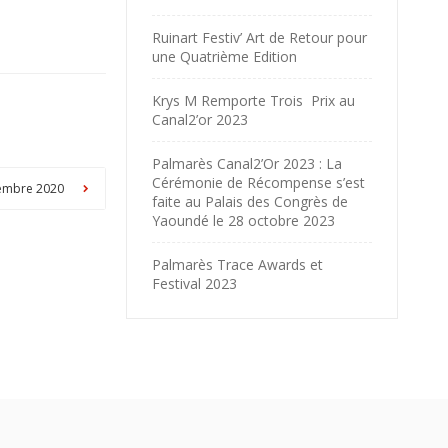
Ruinart Festiv’ Art de Retour pour
une Quatrième Edition
Krys M Remporte Trois Prix au
Canal2’or 2023
Palmarès Canal2’Or 2023 : La
Cérémonie de Récompense s’est
vembre 2020
faite au Palais des Congrès de
Yaoundé le 28 octobre 2023
Palmarès Trace Awards et
Festival 2023