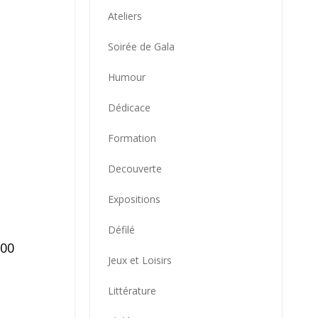
Ateliers
Soirée de Gala
Humour
Dédicace
Formation
Decouverte
Expositions
Défilé
000
Jeux et Loisirs
Littérature