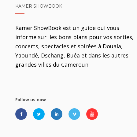
KAMER SHOWBOOK
Kamer ShowBook est un guide qui vous
informe sur les bons plans pour vos sorties,
concerts, spectacles et soirées à Douala,
Yaoundé, Dschang, Buéa et dans les autres
grandes villes du Cameroun.
Follow us now