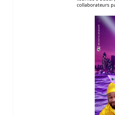
collaborateurs p