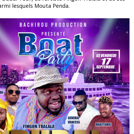
armi lesquels Mouta Penda.