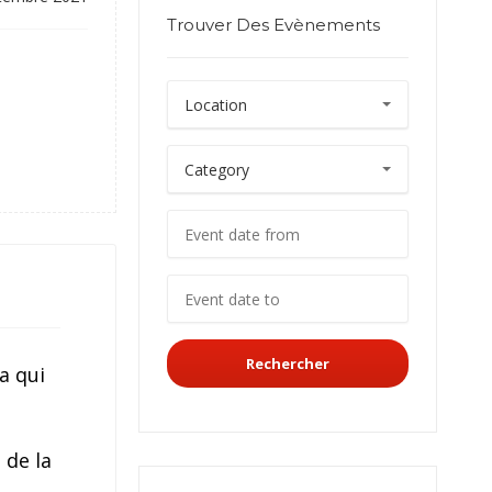
Trouver Des Evènements
Rechercher
a qui
 de la