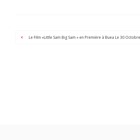
Le Film »Little Sam Big Sam » en Première à Buea Le 30 Octobr