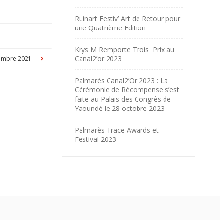
Ruinart Festiv’ Art de Retour pour
une Quatrième Edition
Krys M Remporte Trois Prix au
Canal2’or 2023
ptembre 2021
Palmarès Canal2’Or 2023 : La
Cérémonie de Récompense s’est
faite au Palais des Congrès de
Yaoundé le 28 octobre 2023
Palmarès Trace Awards et
Festival 2023