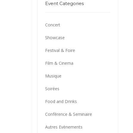
Event Categories
Concert
Showcase
Festival & Foire
Film & Cinema
Musique
Soirées
Food and Drinks
Conférence & Seminaire
Autres Evènements