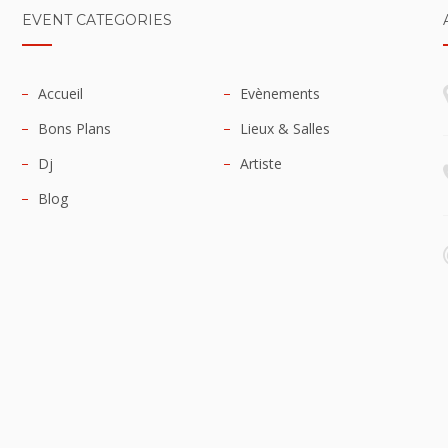
EVENT CATEGORIES
Accueil
Evènements
Bons Plans
Lieux & Salles
Dj
Artiste
Blog