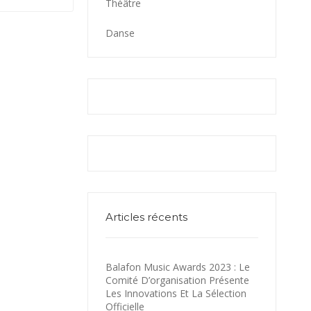
Théâtre
Danse
Articles récents
Balafon Music Awards 2023 : Le
Comité D’organisation Présente
Les Innovations Et La Sélection
Officielle