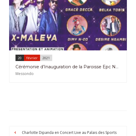
20
février
2021
Cérémonie d’Inauguration de la Paroisse Epc Ndogbessol le 20 Février 2021
Messondo
Charlotte Dipanda en Concert Live au Palais des Sports