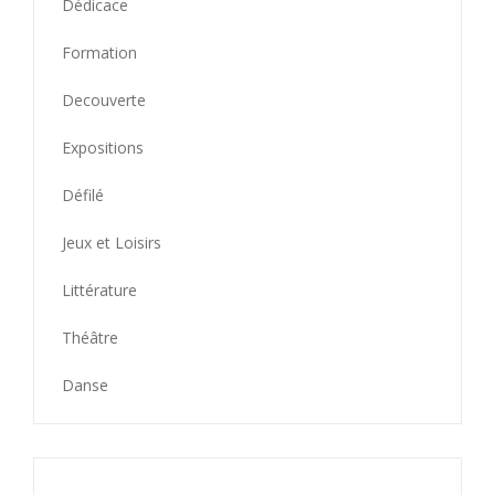
Dédicace
Formation
Decouverte
Expositions
Défilé
Jeux et Loisirs
Littérature
Théâtre
Danse