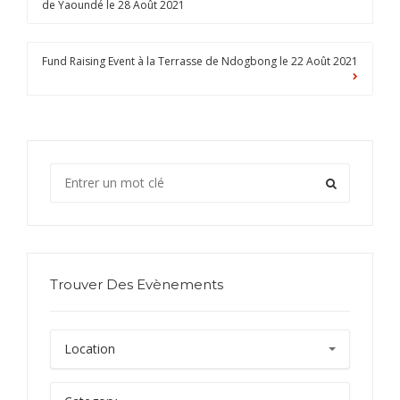
de Yaoundé le 28 Août 2021
Fund Raising Event à la Terrasse de Ndogbong le 22 Août 2021
Trouver Des Evènements