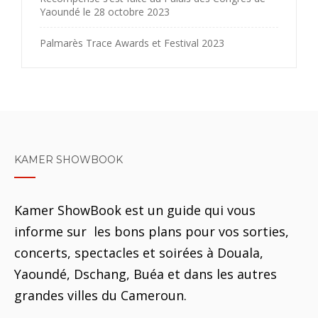
Yaoundé le 28 octobre 2023
Palmarès Trace Awards et Festival 2023
KAMER SHOWBOOK
Kamer ShowBook est un guide qui vous
informe sur les bons plans pour vos sorties,
concerts, spectacles et soirées à Douala,
Yaoundé, Dschang, Buéa et dans les autres
grandes villes du Cameroun.