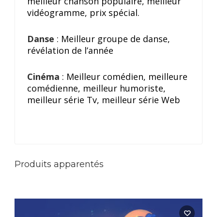
meilleur chanson populaire, meilleur
vidéogramme, prix spécial.
Danse
: Meilleur groupe de danse,
révélation de l’année
Cinéma
: Meilleur comédien, meilleure
comédienne, meilleur humoriste,
meilleur série Tv, meilleur série Web
Produits apparentés