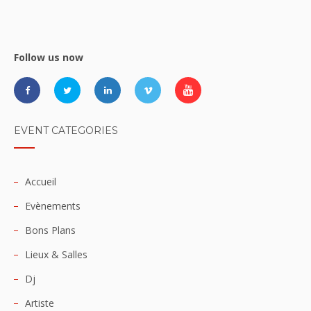
Follow us now
EVENT CATEGORIES
Accueil
Evènements
Bons Plans
Lieux & Salles
Dj
Artiste