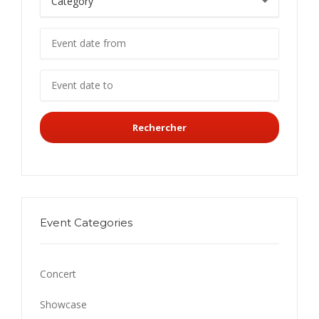
Rechercher
Event Categories
Concert
Showcase