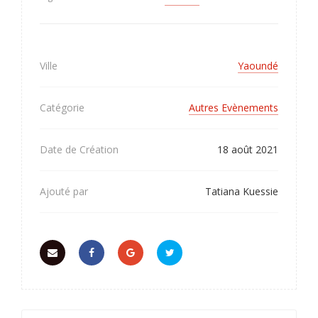
Ville
Yaoundé
Catégorie
Autres Evènements
Date de Création
18 août 2021
Ajouté par
Tatiana Kuessie