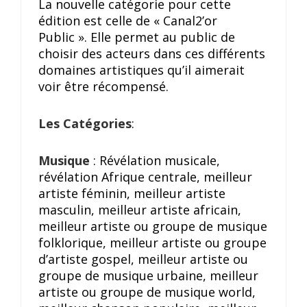
La nouvelle catégorie pour cette
édition est celle de « Canal2’or
Public ». Elle permet au public de
choisir des acteurs dans ces différents
domaines artistiques qu’il aimerait
voir être récompensé.
Les Catégories
:
Musique
: Révélation musicale,
révélation Afrique centrale, meilleur
artiste féminin, meilleur artiste
masculin, meilleur artiste africain,
meilleur artiste ou groupe de musique
folklorique, meilleur artiste ou groupe
d’artiste gospel, meilleur artiste ou
groupe de musique urbaine, meilleur
artiste ou groupe de musique world,