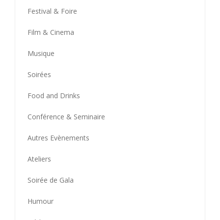
Festival & Foire
Film & Cinema
Musique
Soirées
Food and Drinks
Conférence & Seminaire
Autres Evènements
Ateliers
Soirée de Gala
Humour