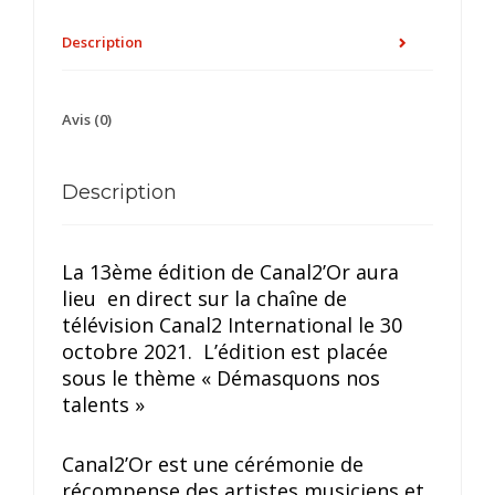
Description
Avis (0)
Description
La 13ème édition de Canal2’Or aura
lieu en direct sur la chaîne de
télévision Canal2 International le 30
octobre 2021. L’édition est placée
sous le thème « Démasquons nos
talents »
Canal2’Or est une cérémonie de
récompense des artistes musiciens et