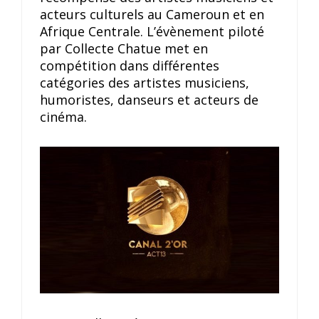
acteurs culturels au Cameroun et en
Afrique Centrale. L’évènement piloté
par Collecte Chatue met en
compétition dans différentes
catégories des artistes musiciens,
humoristes, danseurs et acteurs de
cinéma.