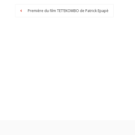
Première du film TET’EKOMBO de Patrick Epapè