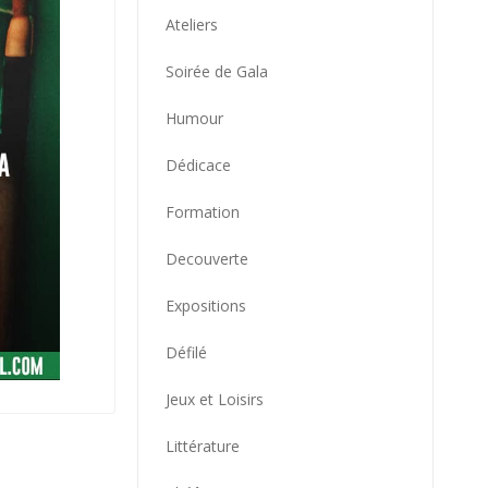
Ateliers
Soirée de Gala
Humour
Dédicace
Formation
Decouverte
Expositions
Défilé
Jeux et Loisirs
Littérature