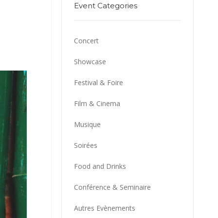
Event Categories
Concert
Showcase
Festival & Foire
Film & Cinema
Musique
Soirées
Food and Drinks
Conférence & Seminaire
Autres Evènements