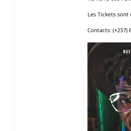
Les Tickets sont 
Contacts: (+237)