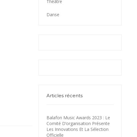
Théâtre
Danse
Articles récents
Balafon Music Awards 2023 : Le
Comité D’organisation Présente
Les Innovations Et La Sélection
Officielle