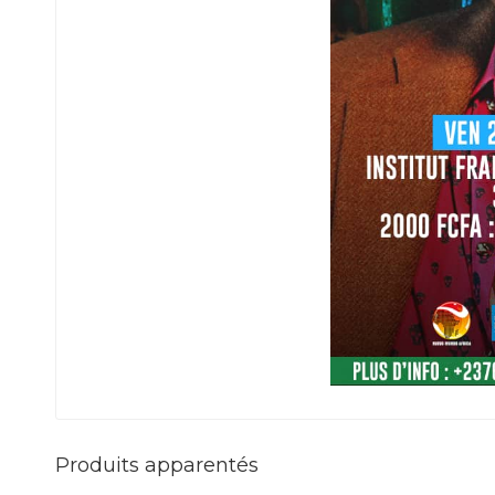
Produits apparentés