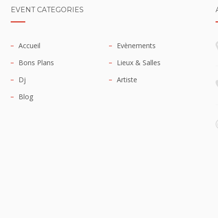
EVENT CATEGORIES
Accueil
Evènements
Bons Plans
Lieux & Salles
Dj
Artiste
Blog