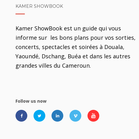
KAMER SHOWBOOK
Kamer ShowBook est un guide qui vous
informe sur les bons plans pour vos sorties,
concerts, spectacles et soirées à Douala,
Yaoundé, Dschang, Buéa et dans les autres
grandes villes du Cameroun.
Follow us now