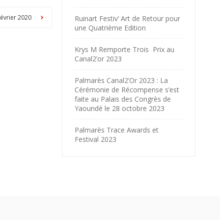
Février 2020
Ruinart Festiv’ Art de Retour pour
une Quatrième Edition
Krys M Remporte Trois Prix au
Canal2’or 2023
Palmarès Canal2’Or 2023 : La
Cérémonie de Récompense s’est
faite au Palais des Congrès de
Yaoundé le 28 octobre 2023
Palmarès Trace Awards et
Festival 2023