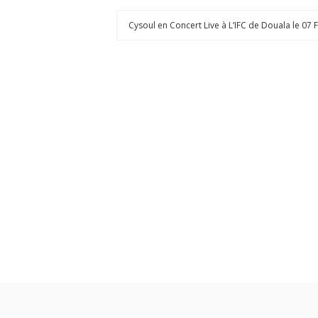
Cysoul en Concert Live à L’IFC de Douala le 07 