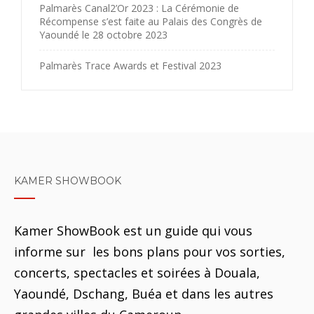
Palmarès Canal2’Or 2023 : La Cérémonie de
Récompense s’est faite au Palais des Congrès de
Yaoundé le 28 octobre 2023
Palmarès Trace Awards et Festival 2023
KAMER SHOWBOOK
Kamer ShowBook est un guide qui vous
informe sur les bons plans pour vos sorties,
concerts, spectacles et soirées à Douala,
Yaoundé, Dschang, Buéa et dans les autres