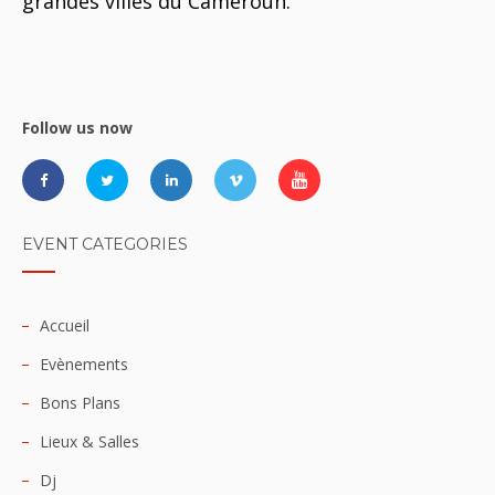
grandes villes du Cameroun.
Follow us now
EVENT CATEGORIES
Accueil
Evènements
Bons Plans
Lieux & Salles
Dj