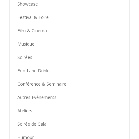
Showcase
Festival & Foire
Film & Cinema
Musique
Soirées
Food and Drinks
Conférence & Seminaire
Autres Evènements
Ateliers
Soirée de Gala
Humour