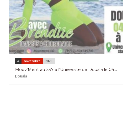
4
novembre
2020
Moov’Ment au 237 à l’Université de Douala le 04 Novembre 2020
Douala