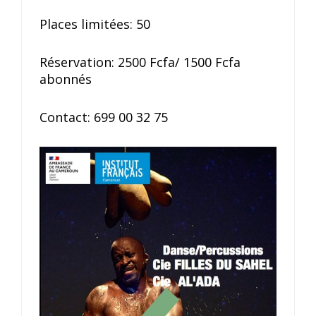
Places limitées: 50
Réservation: 2500 Fcfa/ 1500 Fcfa
abonnés
Contact: 699 00 32 75