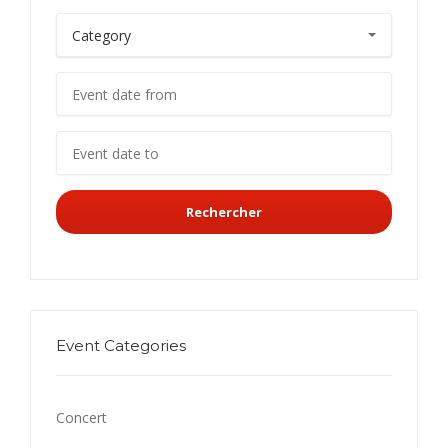
Rechercher
Event Categories
Concert