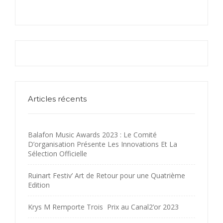
Articles récents
Balafon Music Awards 2023 : Le Comité
D’organisation Présente Les Innovations Et La
Sélection Officielle
Ruinart Festiv’ Art de Retour pour une Quatrième
Edition
Krys M Remporte Trois Prix au Canal2’or 2023