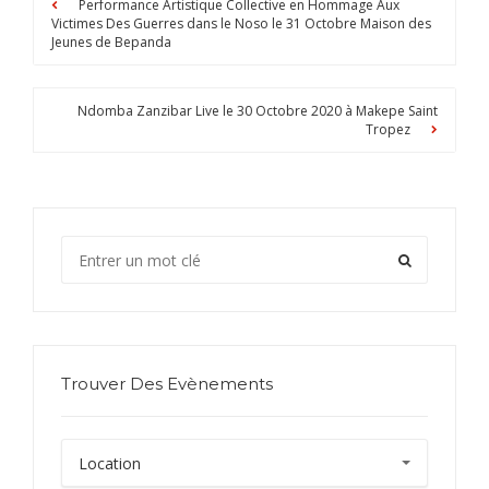
Performance Artistique Collective en Hommage Aux
Victimes Des Guerres dans le Noso le 31 Octobre Maison des
Jeunes de Bepanda
Ndomba Zanzibar Live le 30 Octobre 2020 à Makepe Saint
Tropez
Trouver Des Evènements