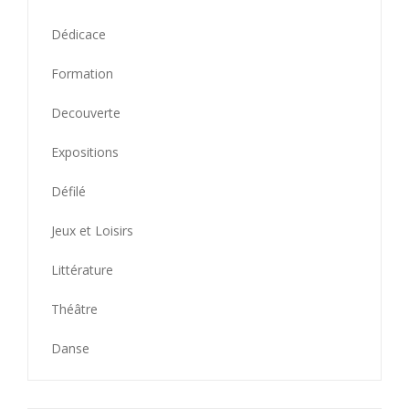
Dédicace
Formation
Decouverte
Expositions
Défilé
Jeux et Loisirs
Littérature
Théâtre
Danse