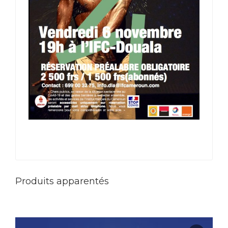
Produits apparentés