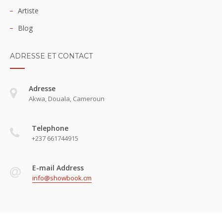
Artiste
Blog
ADRESSE ET CONTACT
Adresse
Akwa, Douala, Cameroun
Telephone
+237 661744915
E-mail Address
info@showbook.cm