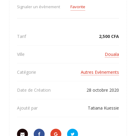
Signaler un évènement
Favorite
Tarif
2,500
CFA
Ville
Douala
Catégorie
Autres Evènements
Date de Création
28 octobre 2020
Ajouté par
Tatiana Kuessie