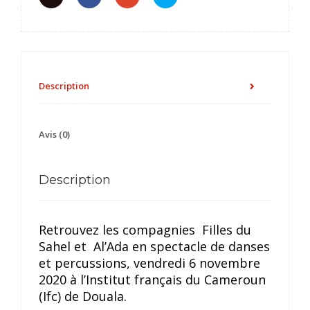
Description
Avis (0)
Description
Retrouvez les compagnies Filles du
Sahel et Al’Ada en spectacle de danses
et percussions, vendredi 6 novembre
2020 à l’Institut français du Cameroun
(Ifc) de Douala.