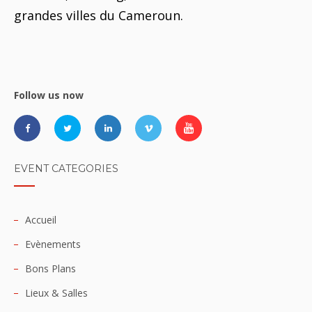
grandes villes du Cameroun.
Follow us now
EVENT CATEGORIES
Accueil
Evènements
Bons Plans
Lieux & Salles