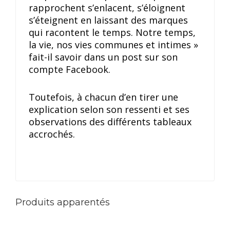
rapprochent s’enlacent, s’éloignent
s’éteignent en laissant des marques
qui racontent le temps. Notre temps,
la vie, nos vies communes et intimes »
fait-il savoir dans un post sur son
compte Facebook.
Toutefois, à chacun d’en tirer une
explication selon son ressenti et ses
observations des différents tableaux
accrochés.
Produits apparentés