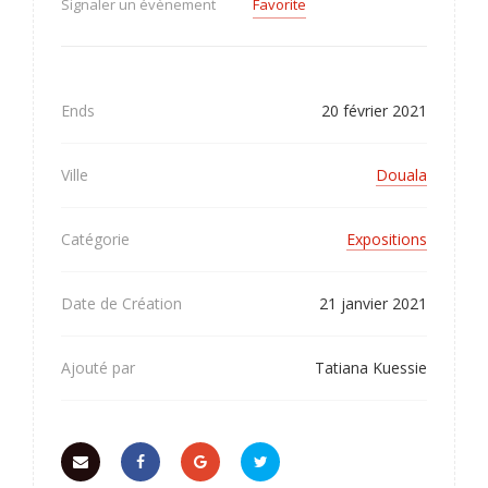
Signaler un évènement
Favorite
Ends
20 février 2021
Ville
Douala
Catégorie
Expositions
Date de Création
21 janvier 2021
Ajouté par
Tatiana Kuessie