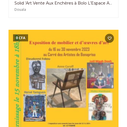
Solid ‘Art Vente Aux Enchères à Bolo L’Espace Art et Culture à Douala le 16 Septembre 2023
Douala
0
CFA