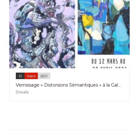
12
mars
2021
Vernissage « Distorsions Sémantiques » à la Galerie du Carré le 12 Mars 2021
Douala