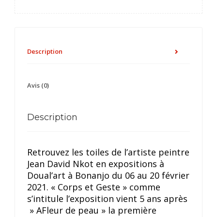
Description
Avis (0)
Description
Retrouvez les toiles de l’artiste peintre
Jean David Nkot en expositions à
Doual’art à Bonanjo du 06 au 20 février
2021. « Corps et Geste » comme
s’intitule l’exposition vient 5 ans après
» AFleur de peau » la première