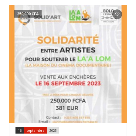
250,000
CFA
16
septembre
2023