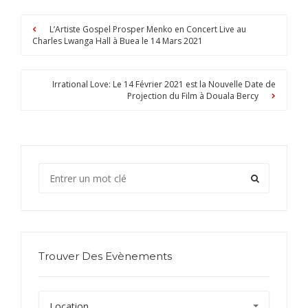
L’Artiste Gospel Prosper Menko en Concert Live au
Charles Lwanga Hall à Buea le 14 Mars 2021
Irrational Love: Le 14 Février 2021 est la Nouvelle Date de
Projection du Film à Douala Bercy
Trouver Des Evènements