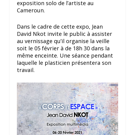
exposition solo de l’artiste au
Cameroun.
Dans le cadre de cette expo, Jean
David Nkot invite le public à assister
au vernissage qu’il organise la veille
soit le 05 février à de 18h 30 dans la
même enceinte. Une séance pendant
laquelle le plasticien présentera son
travail.