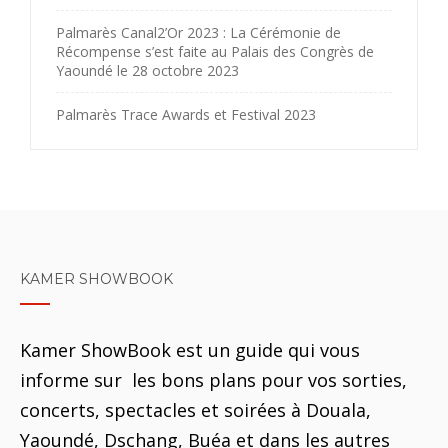
Palmarès Canal2’Or 2023 : La Cérémonie de
Récompense s’est faite au Palais des Congrès de
Yaoundé le 28 octobre 2023
Palmarès Trace Awards et Festival 2023
KAMER SHOWBOOK
Kamer ShowBook est un guide qui vous
informe sur les bons plans pour vos sorties,
concerts, spectacles et soirées à Douala,
Yaoundé, Dschang, Buéa et dans les autres