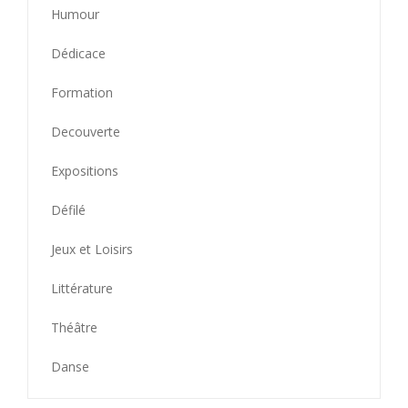
Humour
Dédicace
Formation
Decouverte
Expositions
Défilé
Jeux et Loisirs
Littérature
Théâtre
Danse