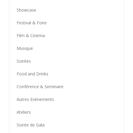
Showcase
Festival & Foire
Film & Cinema
Musique
Soirées
Food and Drinks
Conférence & Seminaire
Autres Evènements
Ateliers
Soirée de Gala