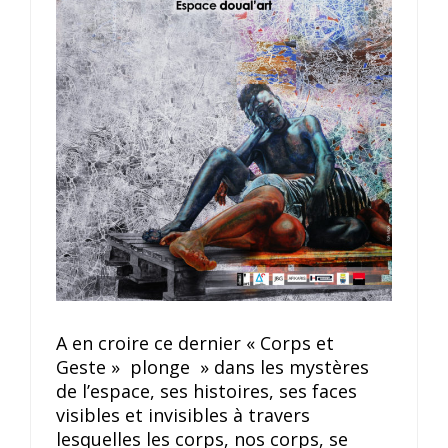
A en croire ce dernier « Corps et
Geste » plonge » dans les mystères
de l’espace, ses histoires, ses faces
visibles et invisibles à travers
lesquelles les corps, nos corps, se