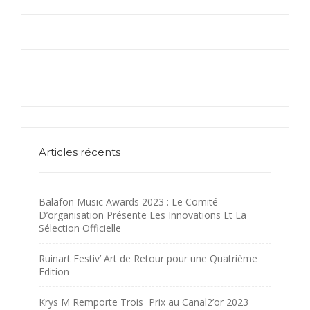
Articles récents
Balafon Music Awards 2023 : Le Comité
D’organisation Présente Les Innovations Et La
Sélection Officielle
Ruinart Festiv’ Art de Retour pour une Quatrième
Edition
Krys M Remporte Trois Prix au Canal2’or 2023