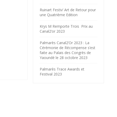
Ruinart Festiv’ Art de Retour pour
une Quatrième Edition
Krys M Remporte Trois Prix au
Canal2’or 2023
Palmarès Canal2’Or 2023 : La
Cérémonie de Récompense s’est
faite au Palais des Congrès de
Yaoundé le 28 octobre 2023
Palmarès Trace Awards et
Festival 2023