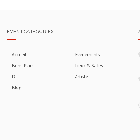
EVENT CATEGORIES
Accueil
Evènements
Bons Plans
Lieux & Salles
Dj
Artiste
Blog