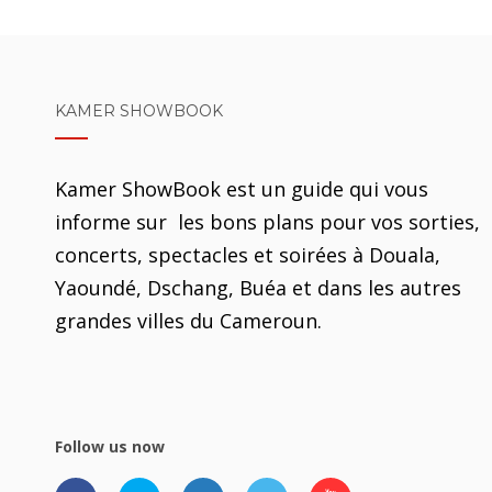
KAMER SHOWBOOK
Kamer ShowBook est un guide qui vous
informe sur les bons plans pour vos sorties,
concerts, spectacles et soirées à Douala,
Yaoundé, Dschang, Buéa et dans les autres
grandes villes du Cameroun.
Follow us now