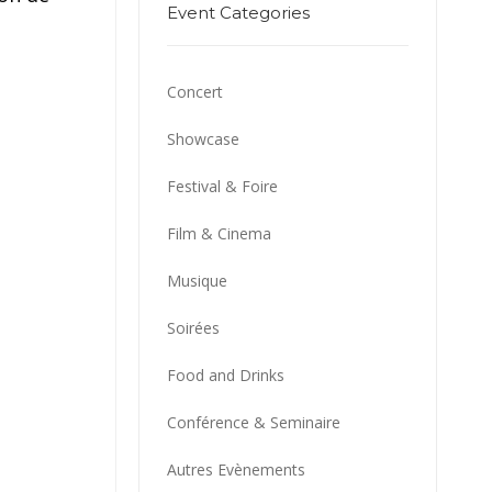
Event Categories
Concert
Showcase
Festival & Foire
Film & Cinema
Musique
Soirées
Food and Drinks
Conférence & Seminaire
Autres Evènements