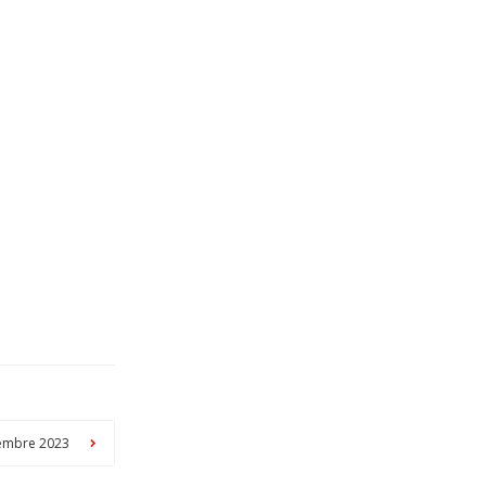
ovembre 2023