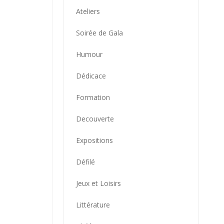
Ateliers
Soirée de Gala
Humour
Dédicace
Formation
Decouverte
Expositions
Défilé
Jeux et Loisirs
Littérature