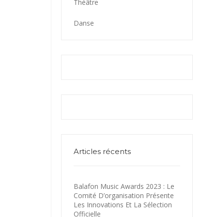
Théâtre
Danse
Articles récents
Balafon Music Awards 2023 : Le
Comité D’organisation Présente
Les Innovations Et La Sélection
Officielle