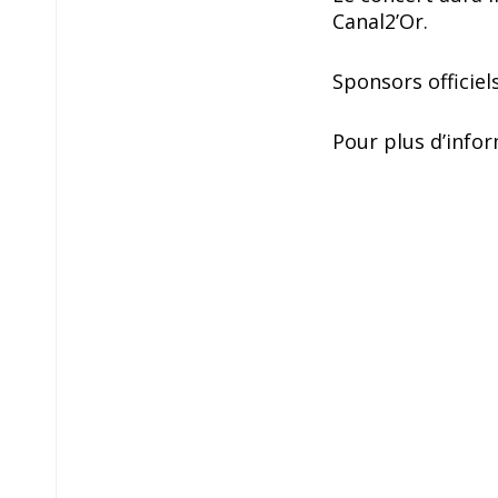
Canal2’Or.
Sponsors officiels
Pour plus d’infor