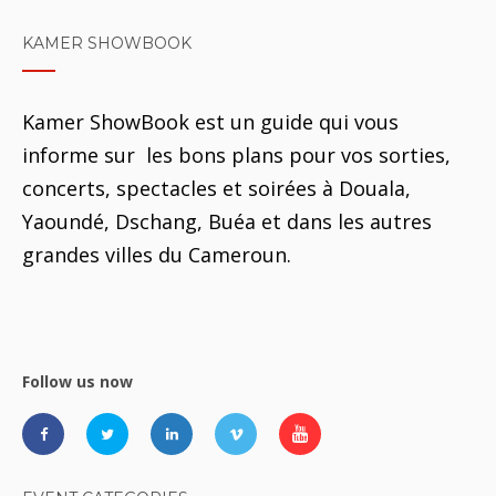
KAMER SHOWBOOK
Kamer ShowBook est un guide qui vous
informe sur les bons plans pour vos sorties,
concerts, spectacles et soirées à Douala,
Yaoundé, Dschang, Buéa et dans les autres
grandes villes du Cameroun.
Follow us now