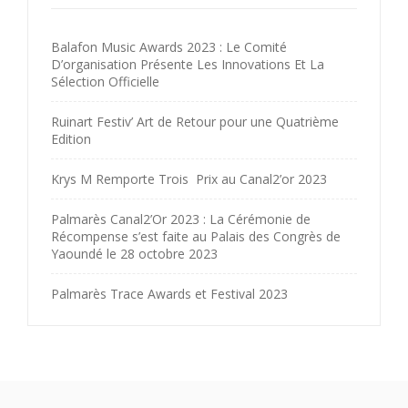
Balafon Music Awards 2023 : Le Comité
D’organisation Présente Les Innovations Et La
Sélection Officielle
Ruinart Festiv’ Art de Retour pour une Quatrième
Edition
Krys M Remporte Trois Prix au Canal2’or 2023
Palmarès Canal2’Or 2023 : La Cérémonie de
Récompense s’est faite au Palais des Congrès de
Yaoundé le 28 octobre 2023
Palmarès Trace Awards et Festival 2023