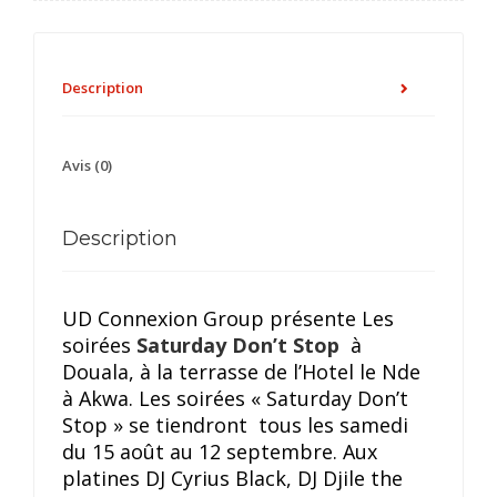
Description
Avis (0)
Description
UD Connexion Group présente
Les
soirées
Saturday Don’t Stop
à
Douala, à la terrasse de l’Hotel le Nde
à Akwa. Les soirées « Saturday Don’t
Stop » se tiendront tous les samedi
du 15 août au 12 septembre. Aux
platines DJ Cyrius Black, DJ Djile the