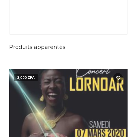
Produits apparentés
3,000
CFA