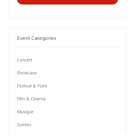
Event Categories
Concert
Showcase
Festival & Foire
Film & Cinema
Musique
Soirées