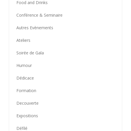
Food and Drinks
Conférence & Seminaire
Autres Evènements
Ateliers
Soirée de Gala
Humour
Dédicace
Formation
Decouverte
Expositions
Défilé