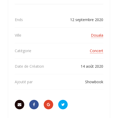
Ends
12 septembre 2020
Ville
Douala
Catégorie
Concert
Date de Création
14 août 2020
Ajouté par
Showbook