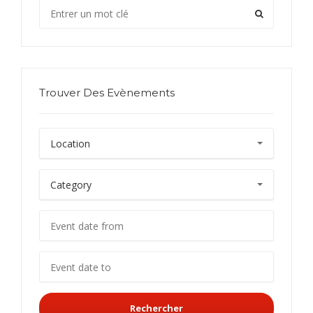
Trouver Des Evènements
Rechercher