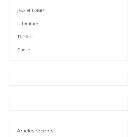
Jeux et Loisirs
Littérature
Théâtre
Danse
Articles récents