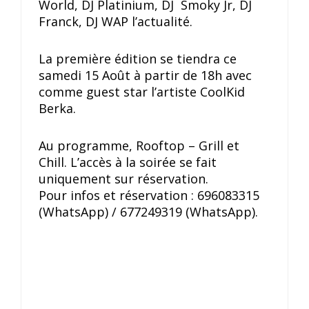
World, DJ Platinium, DJ Smoky Jr, DJ
Franck, DJ WAP l’actualité.
La première édition se tiendra ce
samedi 15 Août à partir de 18h avec
comme guest star l’artiste CoolKid
Berka.
Au programme, Rooftop – Grill et
Chill. L’accès à la soirée se fait
uniquement sur réservation.
Pour infos et réservation : 696083315
(WhatsApp) / 677249319 (WhatsApp).