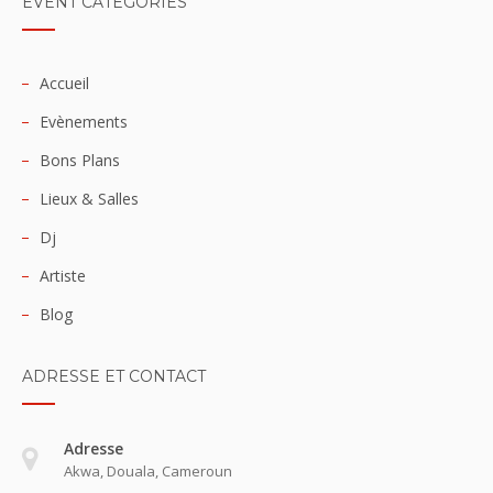
EVENT CATEGORIES
Accueil
Evènements
Bons Plans
Lieux & Salles
Dj
Artiste
Blog
ADRESSE ET CONTACT
Adresse
Akwa, Douala, Cameroun