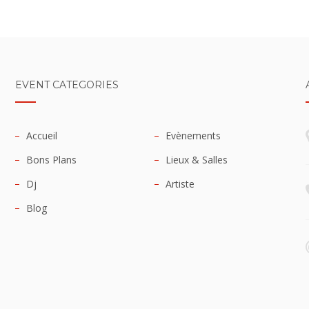
EVENT CATEGORIES
Accueil
Evènements
Bons Plans
Lieux & Salles
Dj
Artiste
Blog