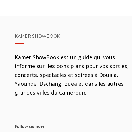
KAMER SHOWBOOK
Kamer ShowBook est un guide qui vous
informe sur les bons plans pour vos sorties,
concerts, spectacles et soirées à Douala,
Yaoundé, Dschang, Buéa et dans les autres
grandes villes du Cameroun.
Follow us now