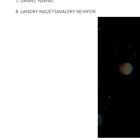
DANIEL NSANG
LANDRY NGUETSAVALERY NCHIFOR