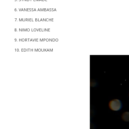
VANESSA AMBASSA
MURIEL BLANCHE
NIMO LOVELINE
HORTAVIE MPONDO
EDITH MOUKAM