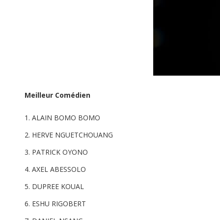
Meilleur Comédien
ALAIN BOMO BOMO
HERVE NGUETCHOUANG
PATRICK OYONO
AXEL ABESSOLO
DUPREE KOUAL
ESHU RIGOBERT