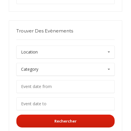
Trouver Des Evènements
Rechercher