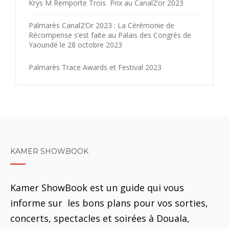
Krys M Remporte Trois Prix au Canal2’or 2023
Palmarès Canal2’Or 2023 : La Cérémonie de
Récompense s’est faite au Palais des Congrès de
Yaoundé le 28 octobre 2023
Palmarès Trace Awards et Festival 2023
KAMER SHOWBOOK
Kamer ShowBook est un guide qui vous
informe sur les bons plans pour vos sorties,
concerts, spectacles et soirées à Douala,