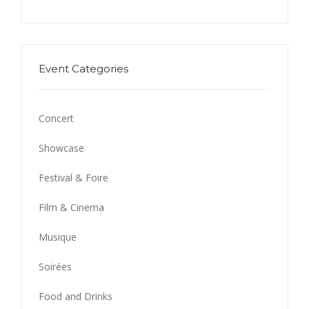
Event Categories
Concert
Showcase
Festival & Foire
Film & Cinema
Musique
Soirées
Food and Drinks