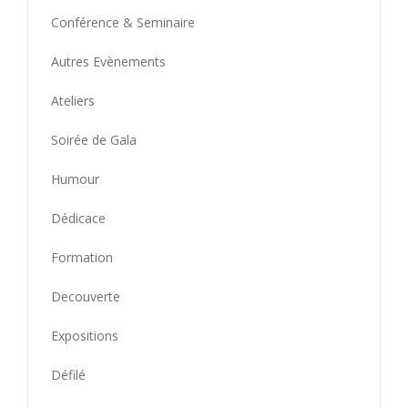
Conférence & Seminaire
Autres Evènements
Ateliers
Soirée de Gala
Humour
Dédicace
Formation
Decouverte
Expositions
Défilé