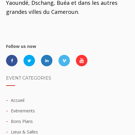
Yaoundé, Dschang, Buéa et dans les autres
grandes villes du Cameroun.
Follow us now
EVENT CATEGORIES
Accueil
Evènements
Bons Plans
Lieux & Salles