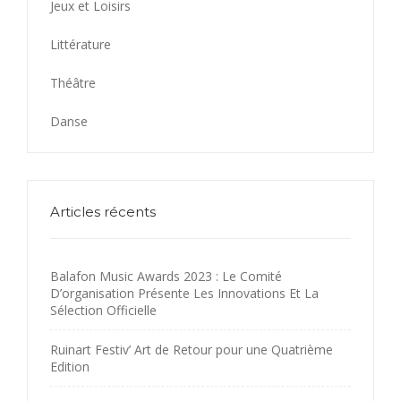
Jeux et Loisirs
Littérature
Théâtre
Danse
Articles récents
Balafon Music Awards 2023 : Le Comité
D’organisation Présente Les Innovations Et La
Sélection Officielle
Ruinart Festiv’ Art de Retour pour une Quatrième
Edition