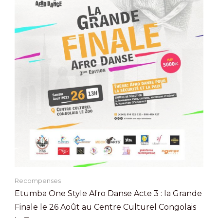
Recompenses
Etumba One Style Afro Danse Acte 3 : la Grande
Finale le 26 Août au Centre Culturel Congolais