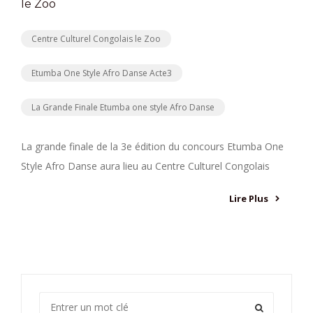
le Zoo
Centre Culturel Congolais le Zoo
Etumba One Style Afro Danse Acte3
La Grande Finale Etumba one style Afro Danse
La grande finale de la 3e édition du concours Etumba One
Style Afro Danse aura lieu au Centre Culturel Congolais
Lire Plus