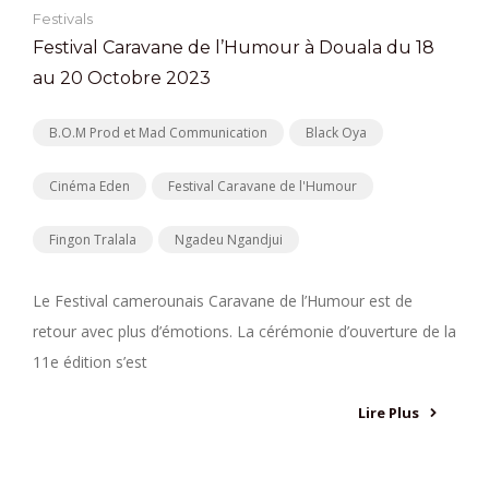
Festivals
Festival Caravane de l’Humour à Douala du 18
au 20 Octobre 2023
B.O.M Prod et Mad Communication
Black Oya
Cinéma Eden
Festival Caravane de l'Humour
Fingon Tralala
Ngadeu Ngandjui
Le Festival camerounais Caravane de l’Humour est de
retour avec plus d’émotions. La cérémonie d’ouverture de la
11e édition s’est
Lire Plus