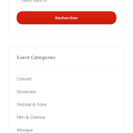
Rechercher
Event Categories
Concert
Showcase
Festival & Foire
Film & Cinema
Musique