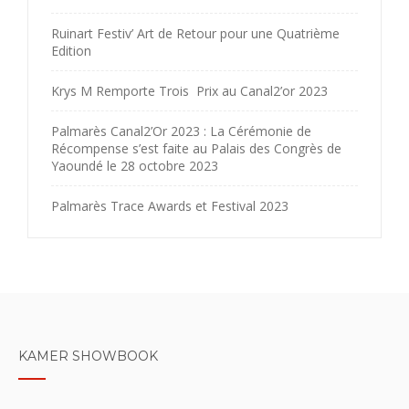
Ruinart Festiv’ Art de Retour pour une Quatrième
Edition
Krys M Remporte Trois Prix au Canal2’or 2023
Palmarès Canal2’Or 2023 : La Cérémonie de
Récompense s’est faite au Palais des Congrès de
Yaoundé le 28 octobre 2023
Palmarès Trace Awards et Festival 2023
KAMER SHOWBOOK