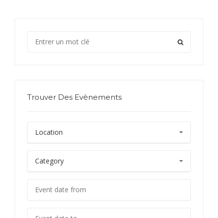
Trouver Des Evènements