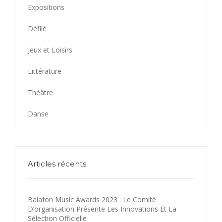
Expositions
Défilé
Jeux et Loisirs
Littérature
Théâtre
Danse
Articles récents
Balafon Music Awards 2023 : Le Comité
D’organisation Présente Les Innovations Et La
Sélection Officielle