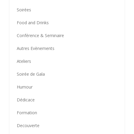
Soirées
Food and Drinks
Conférence & Seminaire
Autres Evènements
Ateliers
Soirée de Gala
Humour
Dédicace
Formation
Decouverte