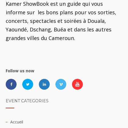
Kamer ShowBook est un guide qui vous
informe sur les bons plans pour vos sorties,
concerts, spectacles et soirées à Douala,
Yaoundé, Dschang, Buéa et dans les autres
grandes villes du Cameroun.
Follow us now
EVENT CATEGORIES
Accueil