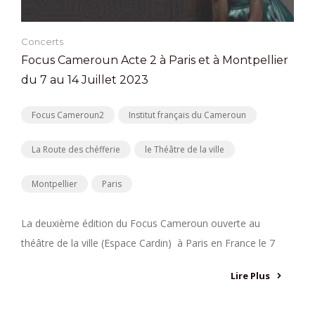
Concerts
Focus Cameroun Acte 2 à Paris et à Montpellier
du 7 au 14 Juillet 2023
Focus Cameroun2
Institut français du Cameroun
La Route des chéfferie
le Théâtre de la ville
Montpellier
Paris
La deuxième édition du Focus Cameroun ouverte au
théâtre de la ville (Espace Cardin) à Paris en France le 7
Lire Plus