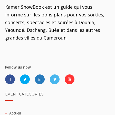
Kamer ShowBook est un guide qui vous
informe sur les bons plans pour vos sorties,
concerts, spectacles et soirées à Douala,
Yaoundé, Dschang, Buéa et dans les autres
grandes villes du Cameroun.
Follow us now
EVENT CATEGORIES
Accueil