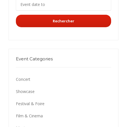
Rechercher
Event Categories
Concert
Showcase
Festival & Foire
Film & Cinema