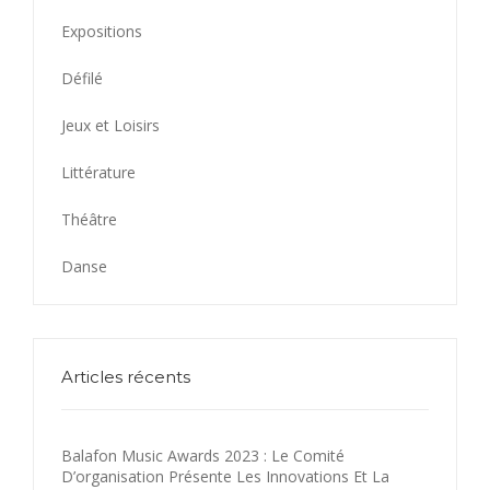
Expositions
Défilé
Jeux et Loisirs
Littérature
Théâtre
Danse
Articles récents
Balafon Music Awards 2023 : Le Comité
D’organisation Présente Les Innovations Et La