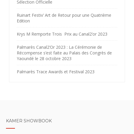
Sélection Officielle
Ruinart Festiv’ Art de Retour pour une Quatrième
Edition
Krys M Remporte Trois Prix au Canal2’or 2023
Palmarès Canal2’Or 2023 : La Cérémonie de
Récompense s’est faite au Palais des Congrès de
Yaoundé le 28 octobre 2023
Palmarès Trace Awards et Festival 2023
KAMER SHOWBOOK