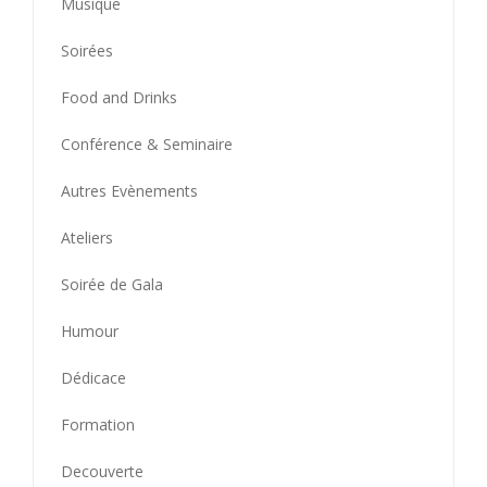
Musique
Soirées
Food and Drinks
Conférence & Seminaire
Autres Evènements
Ateliers
Soirée de Gala
Humour
Dédicace
Formation
Decouverte