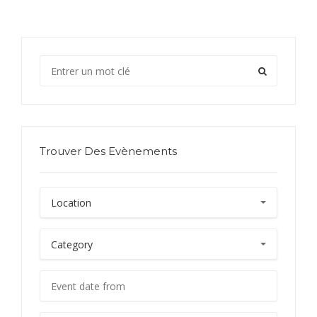
Trouver Des Evènements