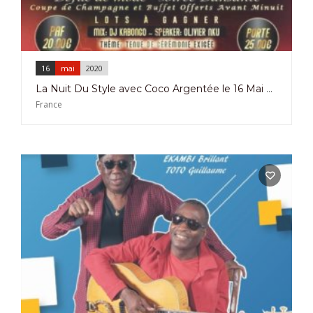
16
mai
2020
La Nuit Du Style avec Coco Argentée le 16 Mai 2020 à Strasbourg.
France