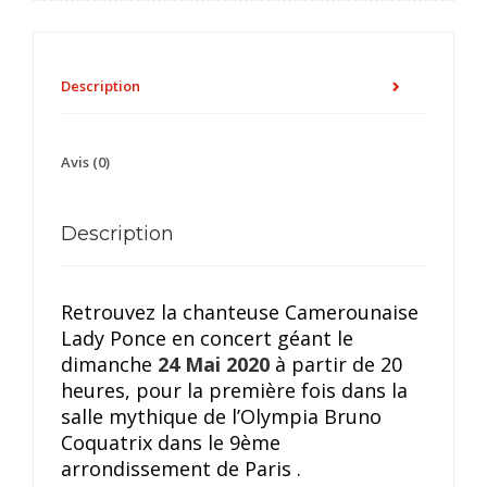
Description
Avis (0)
Description
Retrouvez la chanteuse Camerounaise
Lady Ponce en concert géant le
dimanche
24 Mai 2020
à partir de 20
heures, pour la première fois dans la
salle mythique de l’Olympia Bruno
Coquatrix dans le 9ème
arrondissement de Paris .