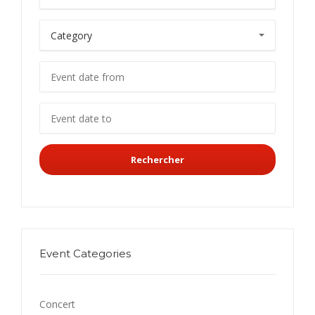
Rechercher
Event Categories
Concert