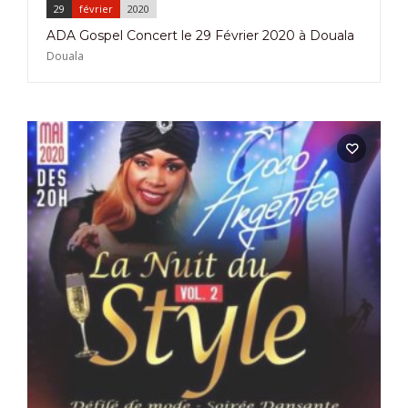
29
février
2020
ADA Gospel Concert le 29 Février 2020 à Douala
Douala