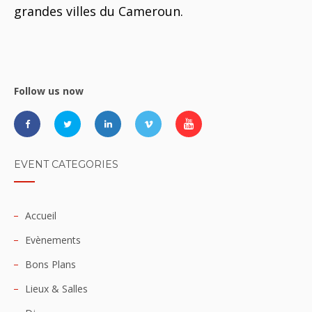
grandes villes du Cameroun.
Follow us now
EVENT CATEGORIES
Accueil
Evènements
Bons Plans
Lieux & Salles