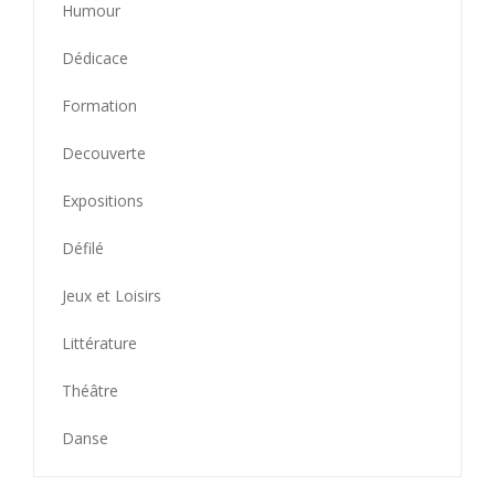
Humour
Dédicace
Formation
Decouverte
Expositions
Défilé
Jeux et Loisirs
Littérature
Théâtre
Danse