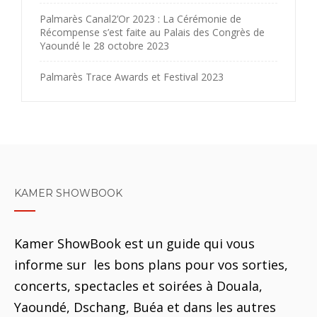
Palmarès Canal2’Or 2023 : La Cérémonie de
Récompense s’est faite au Palais des Congrès de
Yaoundé le 28 octobre 2023
Palmarès Trace Awards et Festival 2023
KAMER SHOWBOOK
Kamer ShowBook est un guide qui vous
informe sur les bons plans pour vos sorties,
concerts, spectacles et soirées à Douala,
Yaoundé, Dschang, Buéa et dans les autres