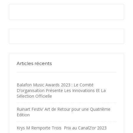
Articles récents
Balafon Music Awards 2023 : Le Comité
D’organisation Présente Les Innovations Et La
Sélection Officielle
Ruinart Festiv’ Art de Retour pour une Quatrième
Edition
Krys M Remporte Trois Prix au Canal2’or 2023