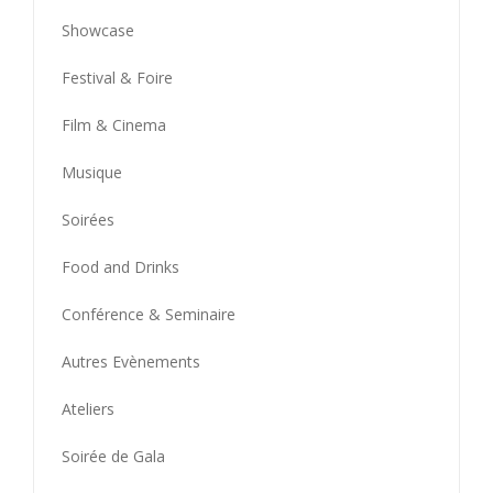
Showcase
Festival & Foire
Film & Cinema
Musique
Soirées
Food and Drinks
Conférence & Seminaire
Autres Evènements
Ateliers
Soirée de Gala