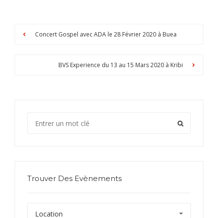
Concert Gospel avec ADA le 28 Février 2020 à Buea
BVS Experience du 13 au 15 Mars 2020 à Kribi
Trouver Des Evènements