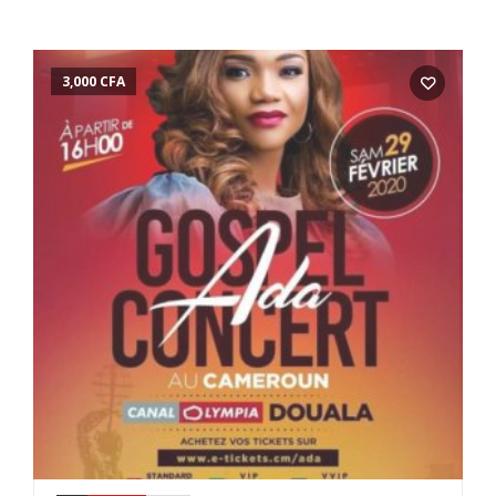
3,000
CFA