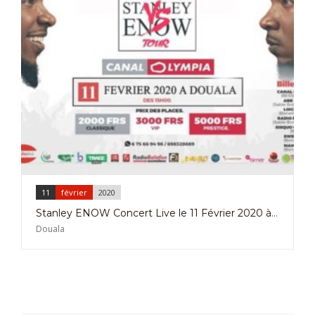
11
février
2020
Stanley ENOW Concert Live le 11 Février 2020 à Canal Olympia Douala
Douala