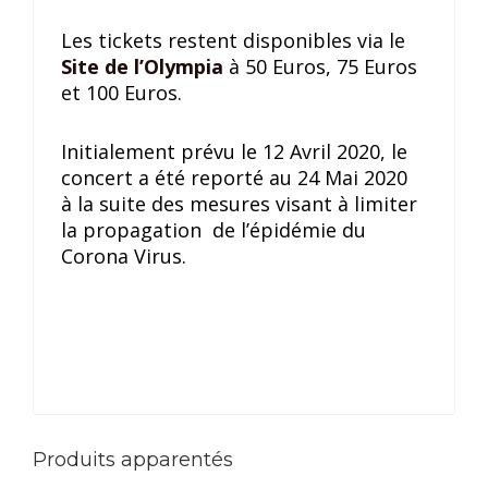
Les tickets restent disponibles via le
Site de l’Olympia
à 50 Euros, 75 Euros
et 100 Euros.
Initialement prévu le 12 Avril 2020, le
concert a été reporté au 24 Mai 2020
à la suite des mesures visant à limiter
la propagation de l’épidémie du
Corona Virus.
Produits apparentés