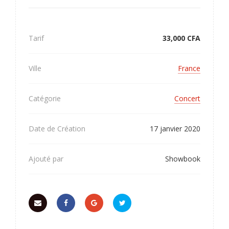
Tarif
33,000
CFA
Ville
France
Catégorie
Concert
Date de Création
17 janvier 2020
Ajouté par
Showbook