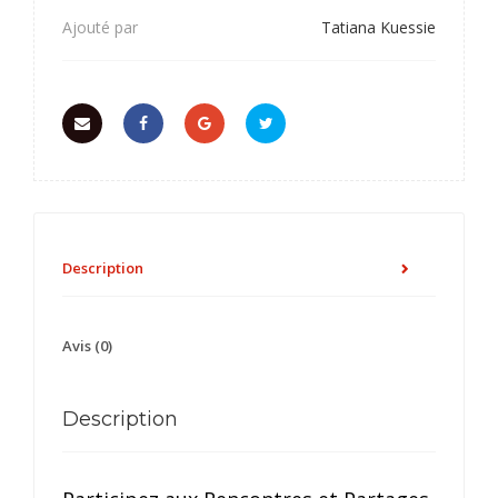
Ajouté par
Tatiana Kuessie
Description
Avis (0)
Description