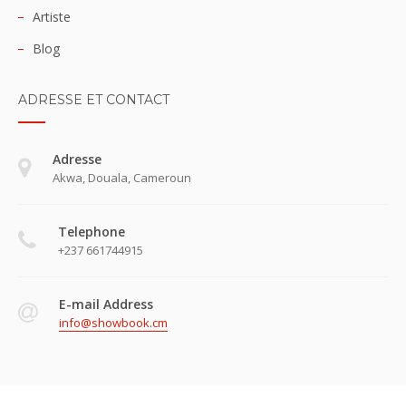
Artiste
Blog
ADRESSE ET CONTACT
Adresse
Akwa, Douala, Cameroun
Telephone
+237 661744915
E-mail Address
info@showbook.cm