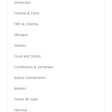
Showcase
Festival & Foire
Film & Cinema
Musique
Soirées
Food and Drinks
Conférence & Seminaire
Autres Evènements
Ateliers
Soirée de Gala
Humour