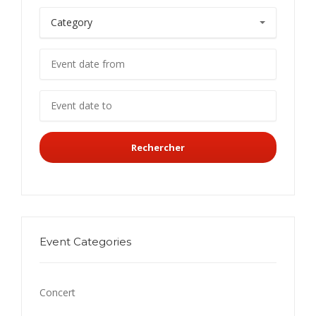
Rechercher
Event Categories
Concert