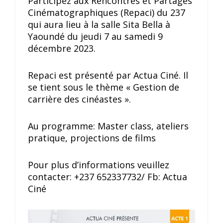
Participez aux Rencontres et Partages
Cinématographiques (Repaci) du 237
qui aura lieu à la salle Sita Bella à
Yaoundé du jeudi 7 au samedi 9
décembre 2023.
Repaci est présenté par Actua Ciné. Il
se tient sous le thème « Gestion de
carrière des cinéastes ».
Au programme: Master class, ateliers
pratique, projections de films
Pour plus d’informations veuillez
contacter: +237 652337732/ Fb: Actua
Ciné