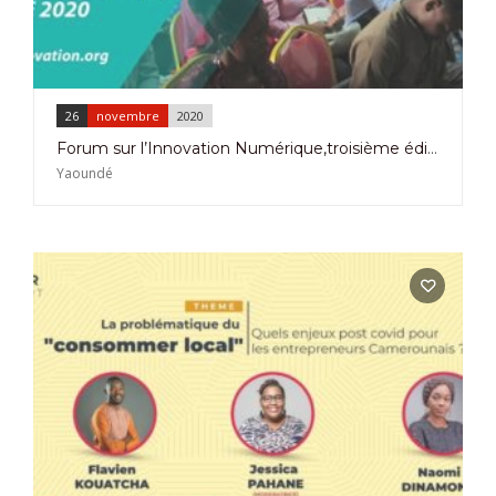
26
novembre
2020
Forum sur l’Innovation Numérique,troisième édition,Yaoundé du 26 au 28 novembre 2020.
Yaoundé