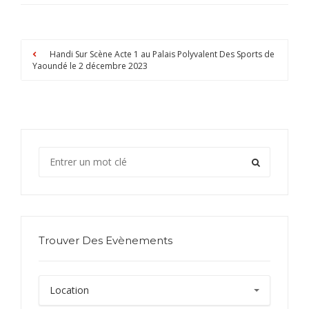
Handi Sur Scène Acte 1 au Palais Polyvalent Des Sports de
Yaoundé le 2 décembre 2023
Trouver Des Evènements