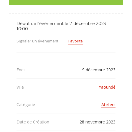
Début de l'évènement le 7 décembre 2023
10:00
Signaler un évènement
Favorite
Ends
9 décembre 2023
Ville
Yaoundé
Catégorie
Ateliers
Date de Création
28 novembre 2023