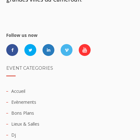
Follow us now
EVENT CATEGORIES
Accueil
Evènements
Bons Plans
Lieux & Salles
Dj