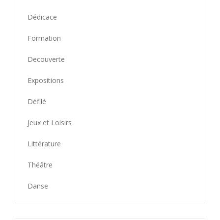
Dédicace
Formation
Decouverte
Expositions
Défilé
Jeux et Loisirs
Littérature
Théâtre
Danse