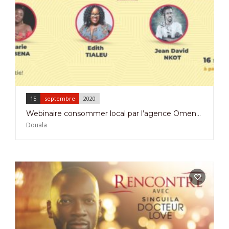
15
septembre
2020
Webinaire consommer local par l’agence Omenkart le Mercredi 15 Septembre
Douala