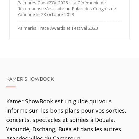
Palmarès Canal2’Or 2023 : La Cérémonie de
Récompense s’est faite au Palais des Congrès de
Yaoundé le 28 octobre 2023
Palmarès Trace Awards et Festival 2023
KAMER SHOWBOOK
Kamer ShowBook est un guide qui vous
informe sur les bons plans pour vos sorties,
concerts, spectacles et soirées à Douala,
Yaoundé, Dschang, Buéa et dans les autres
grandes villes du Cameroun.