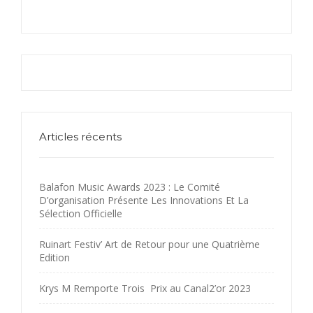
Articles récents
Balafon Music Awards 2023 : Le Comité
D’organisation Présente Les Innovations Et La
Sélection Officielle
Ruinart Festiv’ Art de Retour pour une Quatrième
Edition
Krys M Remporte Trois Prix au Canal2’or 2023