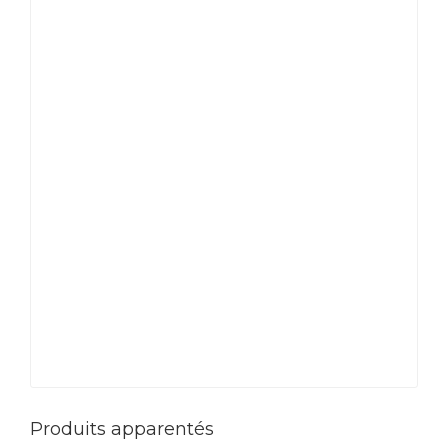
Produits apparentés