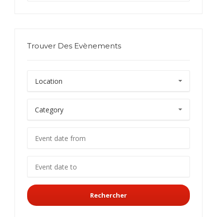
Trouver Des Evènements
Rechercher