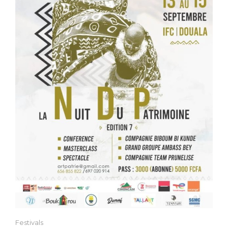
Festivals