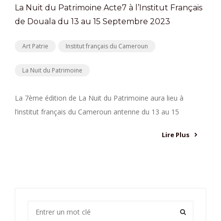
La Nuit du Patrimoine Acte7 à l’Institut Français
de Douala du 13 au 15 Septembre 2023
Art Patrie
Institut français du Cameroun
La Nuit du Patrimoine
La 7ème édition de La Nuit du Patrimoine aura lieu à
l’institut français du Cameroun antenne du 13 au 15
Lire Plus