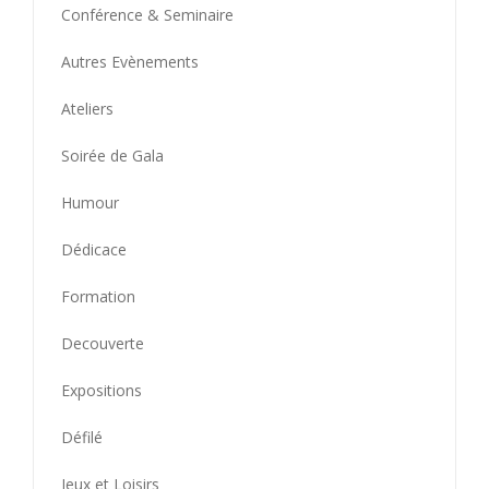
Conférence & Seminaire
Autres Evènements
Ateliers
Soirée de Gala
Humour
Dédicace
Formation
Decouverte
Expositions
Défilé
Jeux et Loisirs