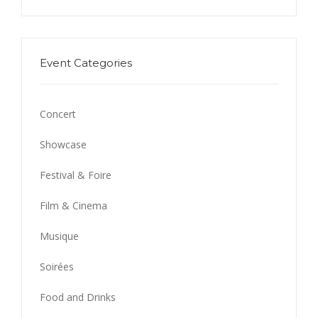
Event Categories
Concert
Showcase
Festival & Foire
Film & Cinema
Musique
Soirées
Food and Drinks