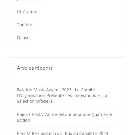
Littérature
Théâtre
Danse
Articles récents
Balafon Music Awards 2023 : Le Comité
D’organisation Présente Les Innovations Et La
Sélection Officielle
Ruinart Festiv’ Art de Retour pour une Quatrième
Edition
Krys M Remporte Trois Prix au Canal2’or 2023