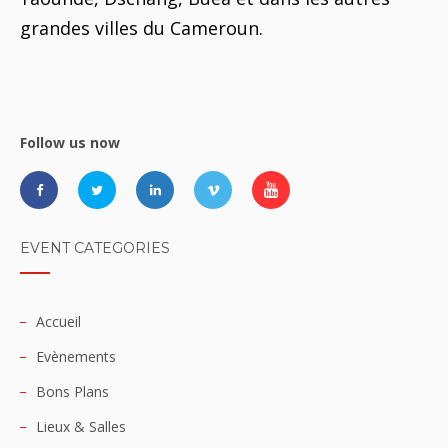
grandes villes du Cameroun.
Follow us now
EVENT CATEGORIES
Accueil
Evènements
Bons Plans
Lieux & Salles